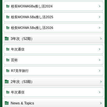
校長MOIWA5Bs推し活2024
校長MOIWA 5Bs推し活2025
校長MOIWA 5Bs推し活2026
3年次（52期）
年次通信
芸術
R7見学旅行
2年次（53期）
年次通信
News & Topics