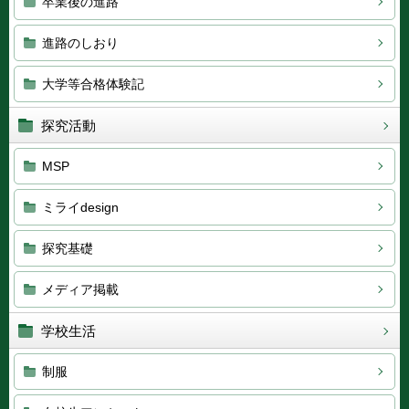
卒業後の進路
進路のしおり
大学等合格体験記
探究活動
MSP
ミライdesign
探究基礎
メディア掲載
学校生活
制服