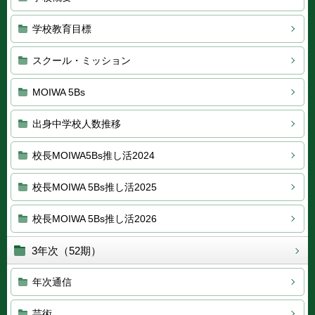
学校教育目標
スクール・ミッション
MOIWA 5Bs
出身中学校人数推移
校長MOIWA5Bs推し活2024
校長MOIWA 5Bs推し活2025
校長MOIWA 5Bs推し活2026
3年次（52期）
年次通信
芸術