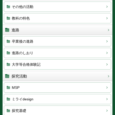
その他の活動
教科の特色
進路
卒業後の進路
進路のしおり
大学等合格体験記
探究活動
MSP
ミライdesign
探究基礎