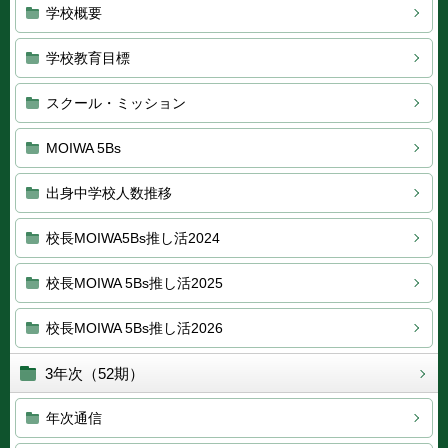
学校概要
学校教育目標
スクール・ミッション
MOIWA 5Bs
出身中学校人数推移
校長MOIWA5Bs推し活2024
校長MOIWA 5Bs推し活2025
校長MOIWA 5Bs推し活2026
3年次（52期）
年次通信