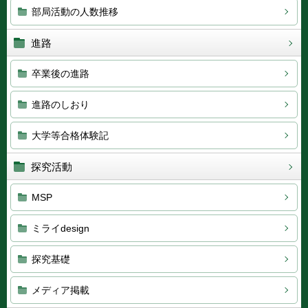
部局活動の人数推移
進路
卒業後の進路
進路のしおり
大学等合格体験記
探究活動
MSP
ミライdesign
探究基礎
メディア掲載