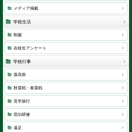
メディア掲載
学校生活
制服
在校生アンケート
学校行事
藻高祭
秋藻戦・春藻戦
見学旅行
宿泊研修
遠足