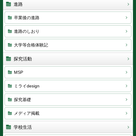
進路
卒業後の進路
進路のしおり
大学等合格体験記
探究活動
MSP
ミライdesign
探究基礎
メディア掲載
学校生活