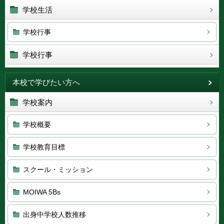
学校生活
学校行事
学校行事
本校で学びたい方へ
学校案内
学校概要
学校教育目標
スクール・ミッション
MOIWA 5Bs
出身中学校人数推移