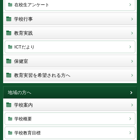
在校生アンケート
学校行事
教育実践
ICTだより
保健室
教育実習を希望される方へ
地域の方へ
学校案内
学校概要
学校教育目標