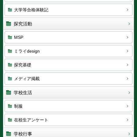
大学等合格体験記
探究活動
MSP
ミライdesign
探究基礎
メディア掲載
学校生活
制服
在校生アンケート
学校行事