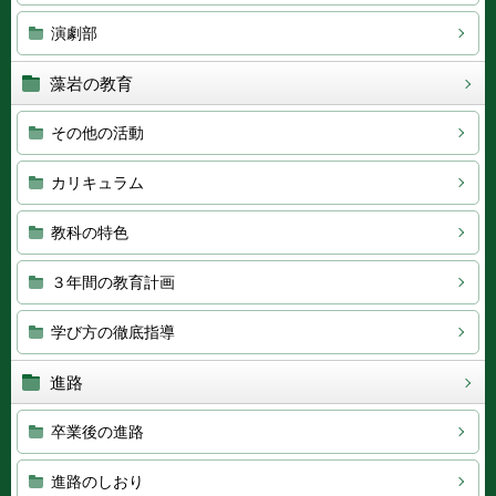
演劇部
藻岩の教育
その他の活動
カリキュラム
教科の特色
３年間の教育計画
学び方の徹底指導
進路
卒業後の進路
進路のしおり