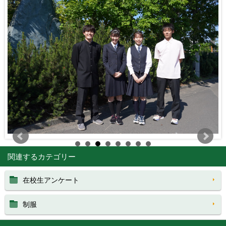
関連するカテゴリー
在校生アンケート
制服