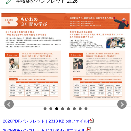
学校紹介パンフレット 2026
2026PDFパンフレット [ 2313 KB pdfファイル]
2025PDFパンフレット [4078KB pdfファイル]