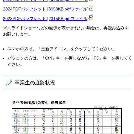
2024PDFパンフレット [3958KB pdfファイル]
2023PDFパンフレット [2315KB pdfファイル]
※スライドショーなどの画像が表示されない場合は、再読み込みを
お願いします。
スマホの方は、「更新アイコン」をタップしてください。
パソコンの方は、「Ctrl」キーを押しながら「F5」キーを押してく
ださい。
卒業生の進路状況