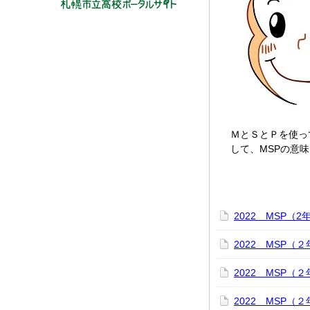
ＭとＳとＰを使っ
して、MSPの意
2022 MSP
2022 MSP
2022 MSP
2022 MSP