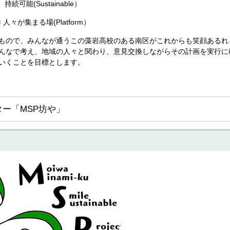
 持続可能(Sustainable）
 × 人々が集まる場(Platform）
もので、みんなが通うこの藻岩高校のある南区がこれからも笑顔あるれ
んなで考え、地域の人々と関わり、意見交換しながらその計画を実行に
いくことを目標とします。
ー「MSP坊や」