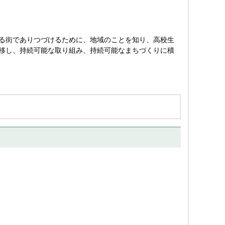
る街でありつづけるために、地域のことを知り、高校生
移し、持続可能な取り組み、持続可能なまちづくりに積