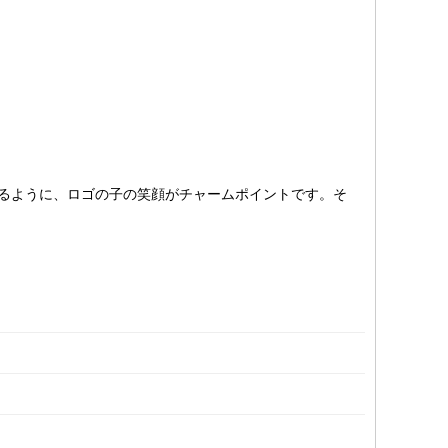
るように、ロゴの子の笑顔がチャームポイントです。そ