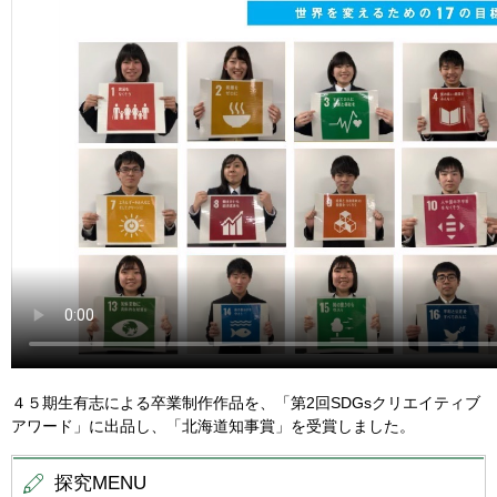
４５期生有志による卒業制作作品を、「第2回SDGsクリエイティブ
アワード」に出品し、「北海道知事賞」を受賞しました。
探究MENU