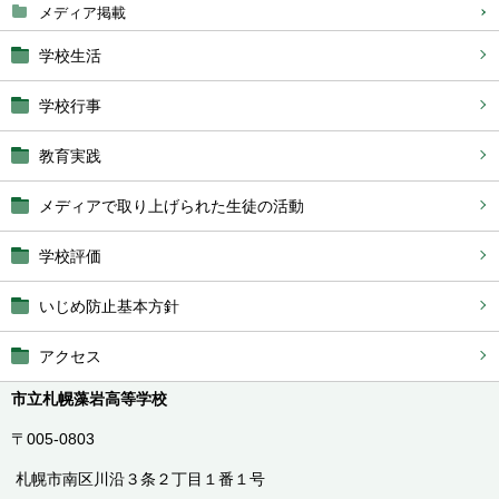
メディア掲載
学校生活
学校行事
教育実践
メディアで取り上げられた生徒の活動
学校評価
いじめ防止基本方針
アクセス
市立札幌藻岩高等学校
〒005-0803
札幌市南区川沿３条２丁目１番１号