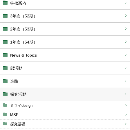
学校案内
3年次（52期）
2年次（53期）
1年次（54期）
News & Topics
部活動
進路
探究活動
ミライdesign
MSP
探究基礎