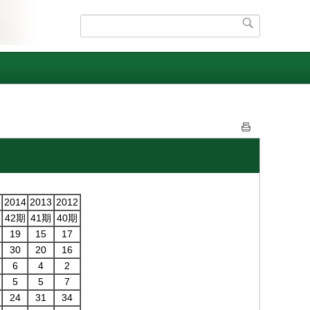
5
2014
2013
2012
42期
41期
40期
19
15
17
30
20
16
6
4
2
5
5
7
24
31
34