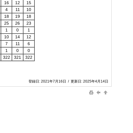
16
12
15
4
11
10
18
19
18
25
26
23
1
0
1
10
14
12
7
11
6
1
0
0
322
321
322
登録日:
2021年7月16日
/
更新日:
2025年4月14日