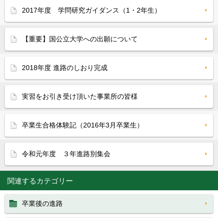
2017年度 学問研究ガイダンス（1・2年生）
【重要】国公立大学への出願について
2018年度 進路のしおり完成
実習をお引き受け頂いた事業所の皆様
卒業生合格体験記（2016年3月卒業生）
令和元年度 ３年進路別集会
関連するカテゴリー
卒業後の進路