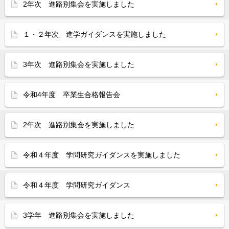
2年次 進路別集会を実施しました
１・２年次 進学ガイダンスを実施しました
3年次 進路別集会を実施しました
令和4年度 卒業生合格報告会
2年次 進路別集会を実施しました
令和４年度 学問研究ガイダンスを実施しました
令和４年度 学問研究ガイダンス
3学年 進路別集会を実施しました