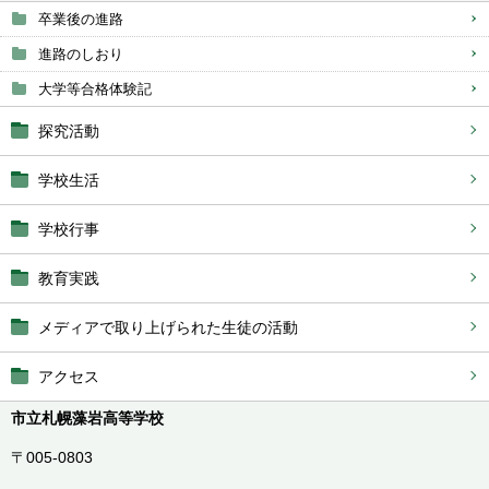
卒業後の進路
進路のしおり
大学等合格体験記
探究活動
学校生活
学校行事
教育実践
メディアで取り上げられた生徒の活動
アクセス
市立札幌藻岩高等学校
〒005-0803