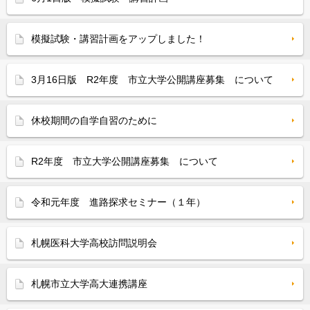
模擬試験・講習計画をアップしました！
3月16日版 R2年度 市立大学公開講座募集 について
休校期間の自学自習のために
R2年度 市立大学公開講座募集 について
令和元年度 進路探求セミナー（１年）
札幌医科大学高校訪問説明会
札幌市立大学高大連携講座