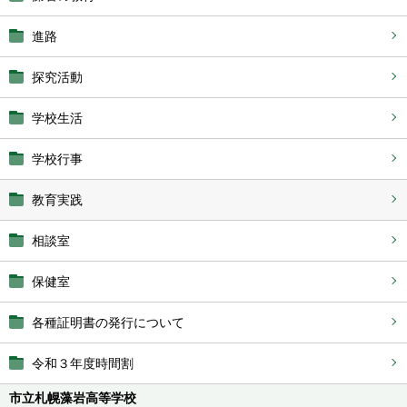
進路
探究活動
学校生活
学校行事
教育実践
相談室
保健室
各種証明書の発行について
令和３年度時間割
市立札幌藻岩高等学校