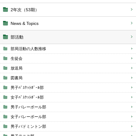
2年次（53期）
News & Topics
部活動
部局活動の人数推移
生徒会
放送局
図書局
男子ﾊﾞｽｹｯﾄﾎﾞｰﾙ部
女子ﾊﾞｽｹｯﾄﾎﾞｰﾙ部
男子バレーボール部
女子バレーボール部
男子バドミントン部