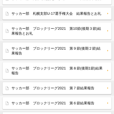
サッカー部 札幌支部U-17選手権大会 結果報告とお礼
サッカー部 ブロックリーグ2021 第10節(後期３節)結
果報告とお礼
サッカー部 ブロックリーグ2021 第９節(後期２節)結
果報告
サッカー部 ブロックリーグ2021 第８節(後期1節)結果
報告
サッカー部 ブロックリーグ2021 第７節結果報告
サッカー部 ブロックリーグ2021 第６節結果報告