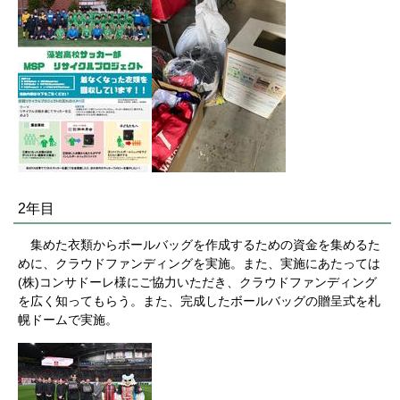
2年目
集めた衣類からボールバッグを作成するための資金を集めるた
めに、クラウドファンディングを実施。また、実施にあたっては
(株)コンサドーレ様にご協力いただき、クラウドファンディング
を広く知ってもらう。また、完成したボールバッグの贈呈式を札
幌ドームで実施。