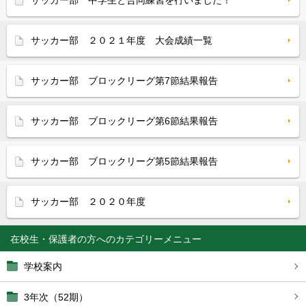
サッカー部 中学生と合同練習を行いました！
サッカー部 ２０２１年度 大会成績一覧
サッカー部 ブロックリーグ第7節結果報告
サッカー部 ブロックリーグ第6節結果報告
サッカー部 ブロックリーグ第5節結果報告
サッカー部 ２０２０年度
在校生・保護者の方へ
学校案内
3年次（52期）