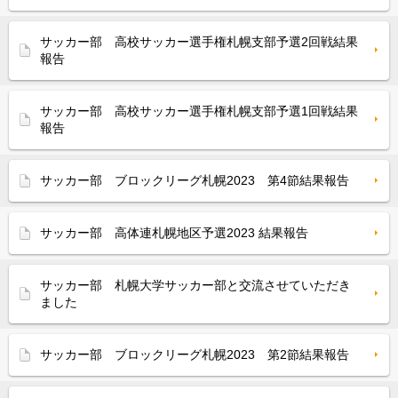
サッカー部 高校サッカー選手権札幌支部予選2回戦結果
報告
サッカー部 高校サッカー選手権札幌支部予選1回戦結果
報告
サッカー部 ブロックリーグ札幌2023 第4節結果報告
サッカー部 高体連札幌地区予選2023 結果報告
サッカー部 札幌大学サッカー部と交流させていただき
ました
サッカー部 ブロックリーグ札幌2023 第2節結果報告