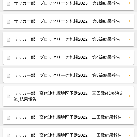
サッカー部 ブロックリーグ札幌2023 第1節結果報告
サッカー部 ブロックリーグ札幌2022 第6節結果報告
サッカー部 ブロックリーグ札幌2022 第5節結果報告
サッカー部 ブロックリーグ札幌2022 第4節結果報告
サッカー部 ブロックリーグ札幌2022 第3節結果報告
サッカー部 高体連札幌地区予選2022 三回戦(代表決定
戦)結果報告
サッカー部 高体連札幌地区予選2022 二回戦結果報告
サッカー部 高体連札幌地区予選2022 一回戦結果報告