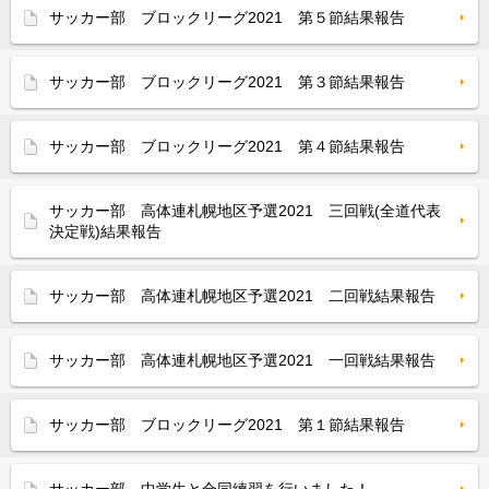
サッカー部 ブロックリーグ2021 第５節結果報告
サッカー部 ブロックリーグ2021 第３節結果報告
サッカー部 ブロックリーグ2021 第４節結果報告
サッカー部 高体連札幌地区予選2021 三回戦(全道代表
決定戦)結果報告
サッカー部 高体連札幌地区予選2021 二回戦結果報告
サッカー部 高体連札幌地区予選2021 一回戦結果報告
サッカー部 ブロックリーグ2021 第１節結果報告