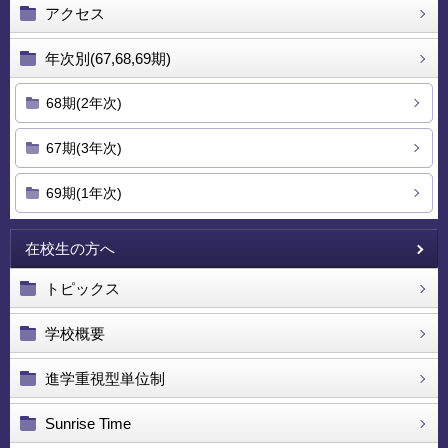
アクセス
年次別(67,68,69期)
68期(2年次)
67期(3年次)
69期(1年次)
在校生の方へ
トピックス
学校概要
進学重視型単位制
Sunrise Time