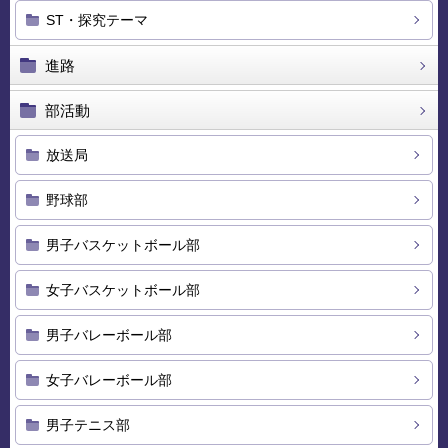
ST・探究テーマ
進路
部活動
放送局
野球部
男子バスケットボール部
女子バスケットボール部
男子バレーボール部
女子バレーボール部
男子テニス部