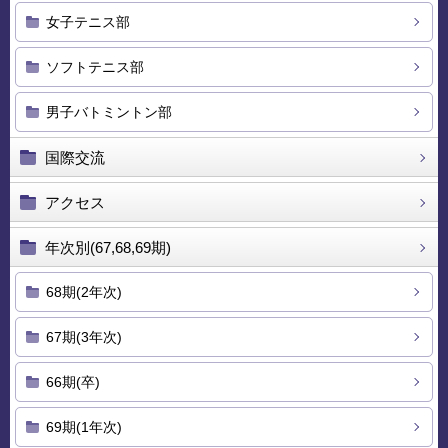
女子テニス部
ソフトテニス部
男子バトミントン部
国際交流
アクセス
年次別(67,68,69期)
68期(2年次)
67期(3年次)
66期(卒)
69期(1年次)