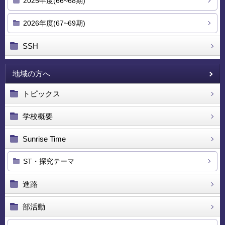
2025年度(66~68期)
2026年度(67~69期)
SSH
地域の方へ
トピックス
学校概要
Sunrise Time
ST・探究テーマ
進路
部活動