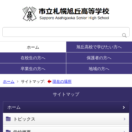
旭丘高校で学びたい方へ
ホーム
在校生の方へ
保護者の方へ
卒業生の方へ
地域の方へ
ホーム
サイトマップ:
現在の場所
サイトマップ
ホーム
トピックス