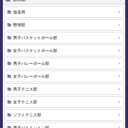
放送局
野球部
男子バスケットボール部
女子バスケットボール部
男子バレーボール部
女子バレーボール部
男子テニス部
女子テニス部
ソフトテニス部
男子バトミントン部