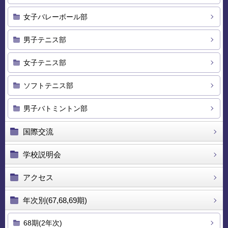
女子バレーボール部
男子テニス部
女子テニス部
ソフトテニス部
男子バトミントン部
国際交流
学校説明会
アクセス
年次別(67,68,69期)
68期(2年次)