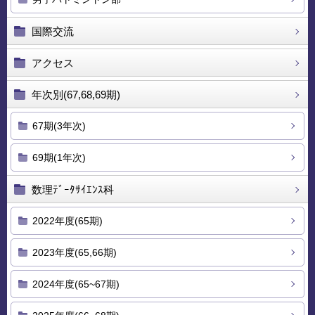
国際交流
アクセス
年次別(67,68,69期)
67期(3年次)
69期(1年次)
数理ﾃﾞｰﾀｻｲｴﾝｽ科
2022年度(65期)
2023年度(65,66期)
2024年度(65~67期)