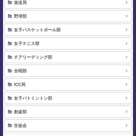
放送局
野球部
女子バスケットボール部
女子テニス部
チアリーディング部
合唱部
ICC局
女子バトミントン部
創楽部
生徒会