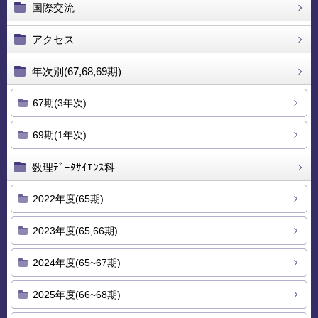
国際交流
アクセス
年次別(67,68,69期)
67期(3年次)
69期(1年次)
数理ﾃﾞｰﾀｻｲｴﾝｽ科
2022年度(65期)
2023年度(65,66期)
2024年度(65~67期)
2025年度(66~68期)