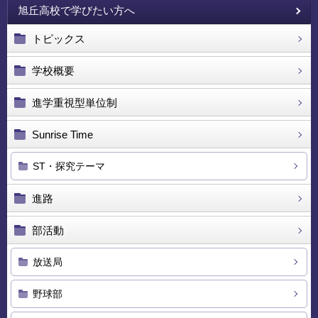
旭丘高校で学びたい方へ
トピックス
学校概要
進学重視型単位制
Sunrise Time
ST・探究テーマ
進路
部活動
放送局
野球部