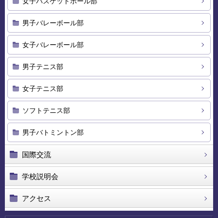
女子バスケットボール部
男子バレーボール部
女子バレーボール部
男子テニス部
女子テニス部
ソフトテニス部
男子バトミントン部
国際交流
学校説明会
アクセス