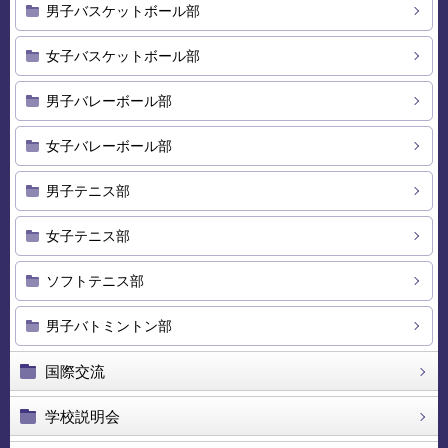
男子バスケットボール部
女子バスケットボール部
男子バレーボール部
女子バレーボール部
男子テニス部
女子テニス部
ソフトテニス部
男子バトミントン部
国際交流
学校説明会