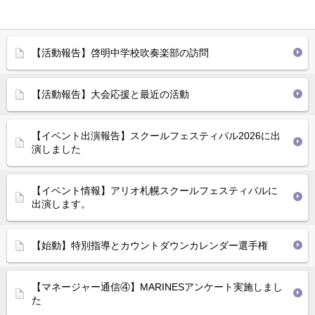
【活動報告】啓明中学校吹奏楽部の訪問
【活動報告】大会応援と最近の活動
【イベント出演報告】スクールフェスティバル2026に出
演しました
【イベント情報】アリオ札幌スクールフェスティバルに
出演します。
【始動】特別指導とカウントダウンカレンダー選手権
【マネージャー通信④】MARINESアンケート実施しまし
た