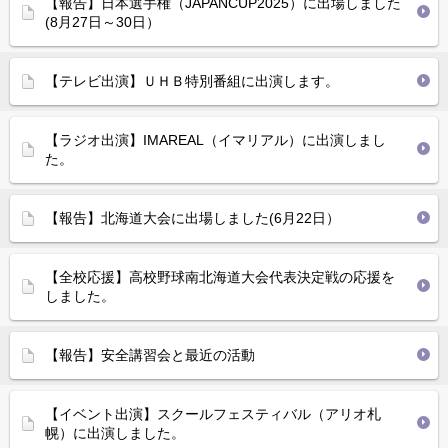
【報告】日本選手権（JAPANCUP2025）に出場しました
(8月27日～30日）
【テレビ出演】ＵＨＢ特別番組に出演します。
【ラジオ出演】IMAREAL（イマリアル）に出演しまし
た。
【報告】北海道大会に出場しました(6月22日）
【全校応援】高校野球南北海道大会代表決定戦の応援を
しました。
【報告】安全講習会と最近の活動
【イベント出演】スクールフェスティバル（アリオ札
幌）に出演しました。