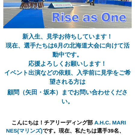
新入生、見学お待ちしています！
現在、選手たちは6月の北海道大会に向けて活
動中です。
応援よろしくお願いします！
イベント出演などの依頼、
入学前に見学をご希
望される方は
顧問（矢田・坂本）までお問い合わせくださ
い。
.
こんにちは！チアリーディング部
A.H.C
MARI
NES(マリンズ)
です。現在、私たちは選手39名、