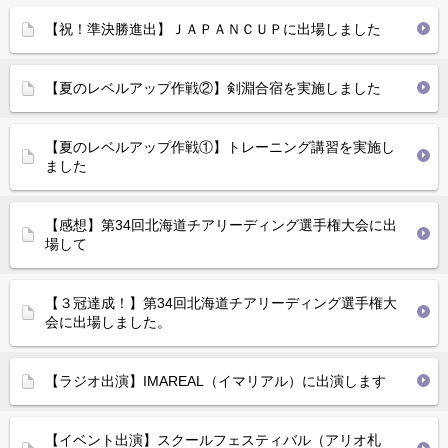
【祝！準決勝進出】ＪＡＰＡＮＣＵＰに出場しました
【夏のレベルアップ作戦②】剣淵合宿を実施しました
【夏のレベルアップ作戦①】トレーニング講習を実施し
ました
【感想】第34回北海道チアリーディング選手権大会に出
場して
【３冠達成！】第34回北海道チアリーディング選手権大
会に出場しました。
【ラジオ出演】IMAREAL（イマリアル）に出演します
【イベント出演】スクールフェスティバル（アリオ札