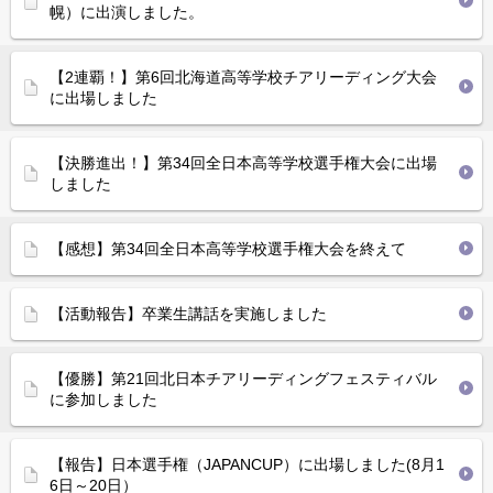
幌）に出演しました。
【2連覇！】第6回北海道高等学校チアリーディング大会
に出場しました
【決勝進出！】第34回全日本高等学校選手権大会に出場
しました
【感想】第34回全日本高等学校選手権大会を終えて
【活動報告】卒業生講話を実施しました
【優勝】第21回北日本チアリーディングフェスティバル
に参加しました
【報告】日本選手権（JAPANCUP）に出場しました(8月1
6日～20日）