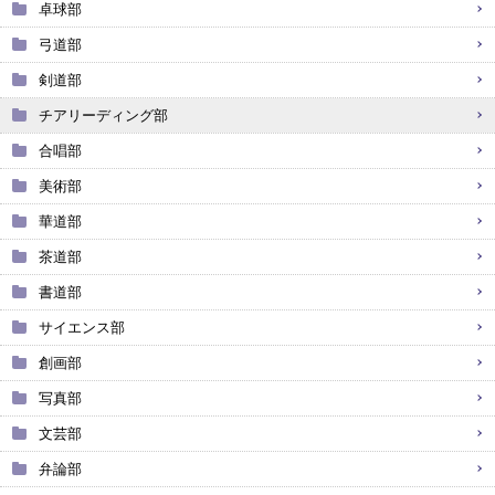
卓球部
弓道部
剣道部
チアリーディング部
合唱部
美術部
華道部
茶道部
書道部
サイエンス部
創画部
写真部
文芸部
弁論部