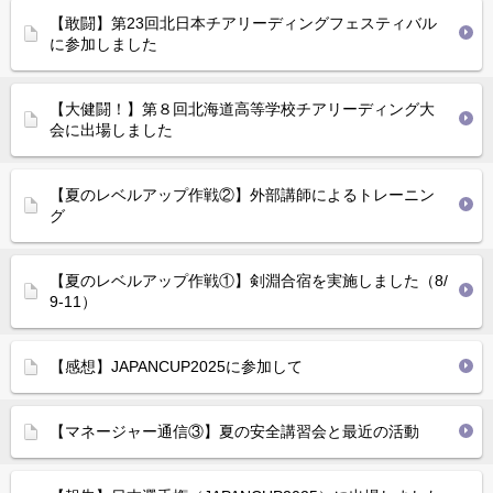
【敢闘】第23回北日本チアリーディングフェスティバル
に参加しました
【大健闘！】第８回北海道高等学校チアリーディング大
会に出場しました
【夏のレベルアップ作戦②】外部講師によるトレーニン
グ
【夏のレベルアップ作戦①】剣淵合宿を実施しました（8/
9-11）
【感想】JAPANCUP2025に参加して
【マネージャー通信③】夏の安全講習会と最近の活動