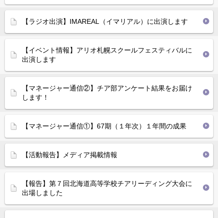
【ラジオ出演】IMAREAL（イマリアル）に出演します
【イベント情報】アリオ札幌スクールフェスティバルに
出演します
【マネージャー通信②】チア部アンケート結果をお届け
します！
【マネージャー通信①】67期（１年次）１年間の成果
【活動報告】メディア掲載情報
【報告】第７回北海道高等学校チアリーディング大会に
出場しました