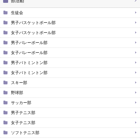
部活動
生徒会
男子バスケットボール部
女子バスケットボール部
男子バレーボール部
女子バレーボール部
男子バトミントン部
女子バトミントン部
スキー部
野球部
サッカー部
男子テニス部
女子テニス部
ソフトテニス部