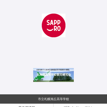
市立札幌旭丘高等学校