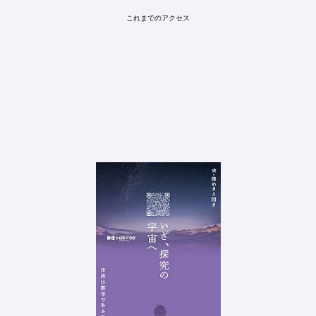
これまでのアクセス