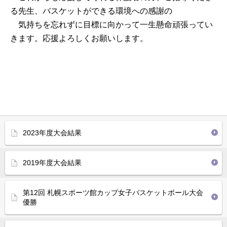
る先生、バスケットができる環境への感謝の
気持ちを忘れずに目標に向かって一生懸命頑張ってい
きます。応援よろしくお願いします。
2023年度大会結果
2019年度大会結果
第12回 札幌スポーツ館カップ女子バスケットボール大会
優勝