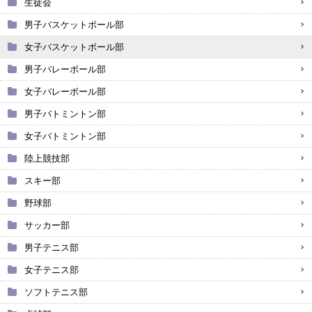
生徒会
男子バスケットボール部
女子バスケットボール部
男子バレーボール部
女子バレーボール部
男子バトミントン部
女子バトミントン部
陸上競技部
スキー部
野球部
サッカー部
男子テニス部
女子テニス部
ソフトテニス部