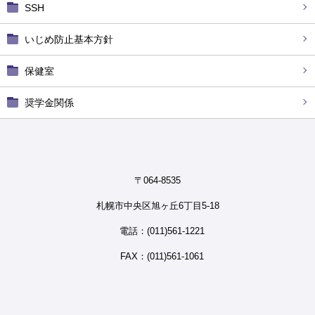
SSH
いじめ防止基本方針
保健室
奨学金関係
〒064-8535
札幌市中央区旭ヶ丘6丁目5-18
電話：(011)561-1221
FAX：(011)561-1061