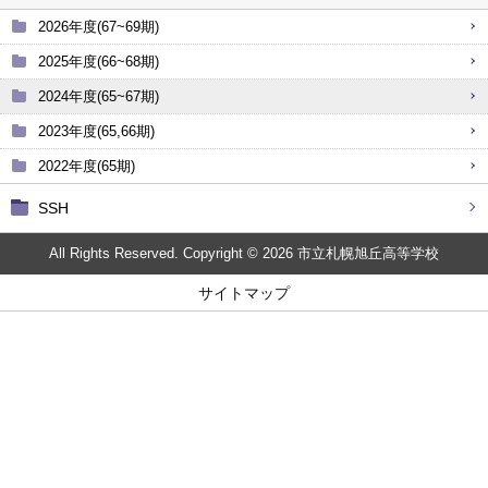
2026年度(67~69期)
2025年度(66~68期)
2024年度(65~67期)
2023年度(65,66期)
2022年度(65期)
SSH
All Rights Reserved. Copyright © 2026 市立札幌旭丘高等学校
サイトマップ