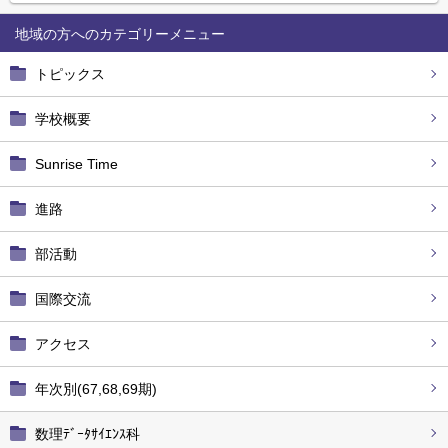
地域の方へ
トピックス
学校概要
Sunrise Time
進路
部活動
国際交流
アクセス
年次別(67,68,69期)
数理ﾃﾞｰﾀｻｲｴﾝｽ科