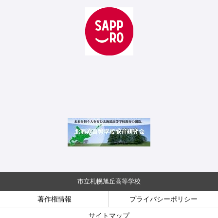
市立札幌旭丘高等学校
著作権情報
プライバシーポリシー
サイトマップ