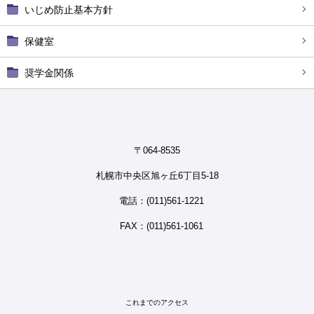
いじめ防止基本方針
保健室
奨学金関係
〒064-8535
札幌市中央区旭ヶ丘6丁目5-18
電話：(011)561-1221
FAX：(011)561-1061
これまでのアクセス