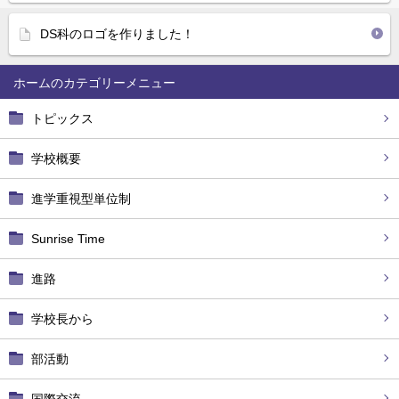
DS科のロゴを作りました！
ホーム
トピックス
学校概要
進学重視型単位制
Sunrise Time
進路
学校長から
部活動