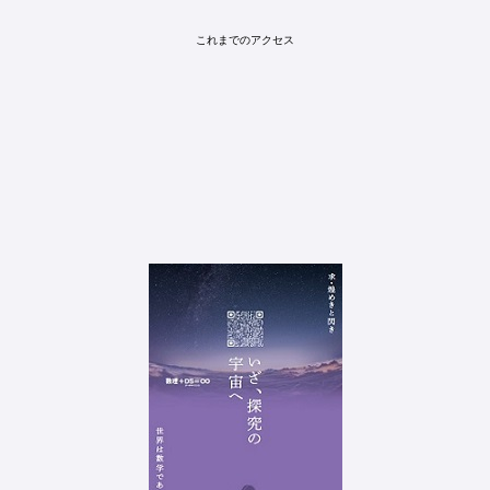
これまでのアクセス