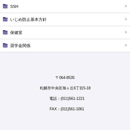
SSH
いじめ防止基本方針
保健室
奨学金関係
〒064-8535
札幌市中央区旭ヶ丘6丁目5-18
電話：(011)561-1221
FAX：(011)561-1061