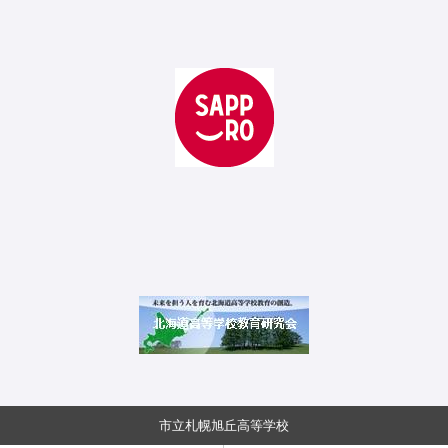
市立札幌旭丘高等学校