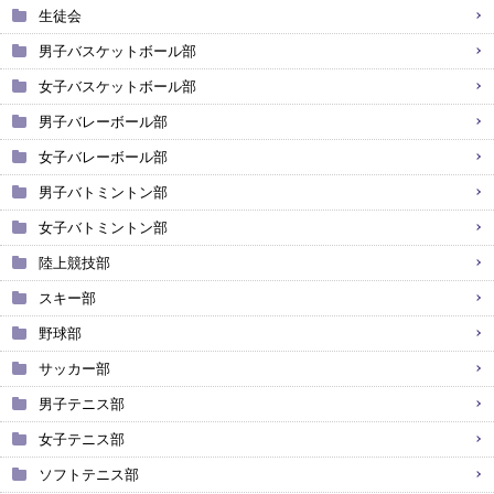
生徒会
男子バスケットボール部
女子バスケットボール部
男子バレーボール部
女子バレーボール部
男子バトミントン部
女子バトミントン部
陸上競技部
スキー部
野球部
サッカー部
男子テニス部
女子テニス部
ソフトテニス部