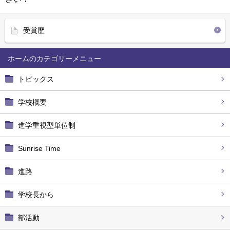
受賞歴
ホーム
トピックス
学校概要
進学重視型単位制
Sunrise Time
進路
学校長から
部活動