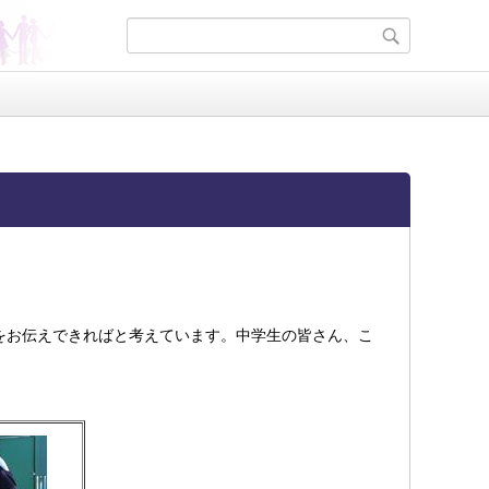
をお伝えできればと考えています。中学生の皆さん、こ