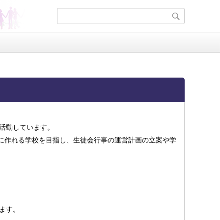
活動しています。
盛んに作れる学校を目指し、生徒会行事の運営計画の立案や学
ます。