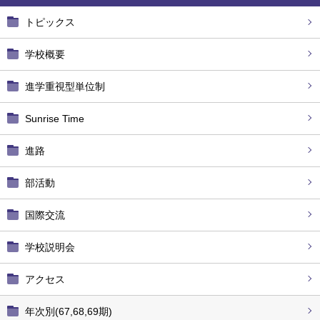
トピックス
学校概要
進学重視型単位制
Sunrise Time
進路
部活動
国際交流
学校説明会
アクセス
年次別(67,68,69期)