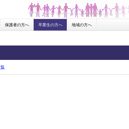
保護者の方へ
卒業生の方へ
地域の方へ
一覧