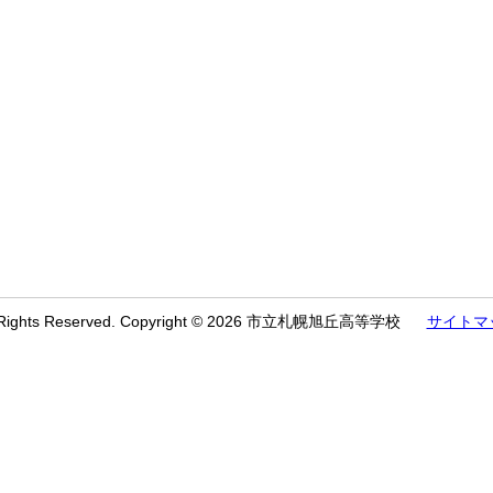
l Rights Reserved. Copyright © 2026 市立札幌旭丘高等学校
サイトマ