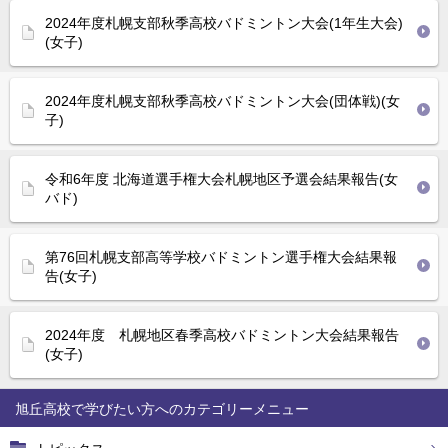
2024年度札幌支部秋季高校バドミントン大会(1年生大会)
(女子)
2024年度札幌支部秋季高校バドミントン大会(団体戦)(女
子)
令和6年度 北海道選手権大会札幌地区予選会結果報告(女
バド)
第76回札幌支部高等学校バドミントン選手権大会結果報
告(女子)
2024年度 札幌地区春季高校バドミントン大会結果報告
(女子)
旭丘高校で学びたい方へ