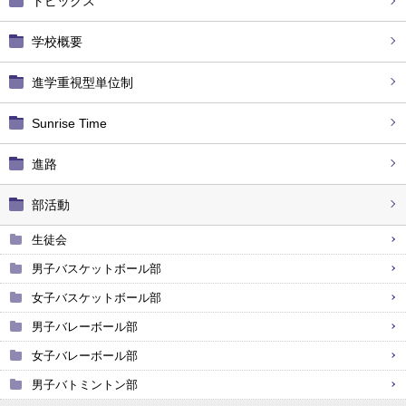
トピックス
学校概要
進学重視型単位制
Sunrise Time
進路
部活動
生徒会
男子バスケットボール部
女子バスケットボール部
男子バレーボール部
女子バレーボール部
男子バトミントン部