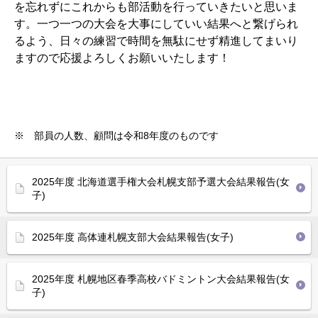
を忘れずにこれからも部活動を行っていきたいと思いま
す。一つ一つの大会を大事にしていい結果へと繋げられ
るよう、日々の練習で時間を無駄にせず精進してまいり
ますので応援よろしくお願いいたします！
※ 部員の人数、顧問は令和8年度のものです
2025年度 北海道選手権大会札幌支部予選大会結果報告(女
子)
2025年度 高体連札幌支部大会結果報告(女子)
2025年度 札幌地区春季高校バドミントン大会結果報告(女
子)