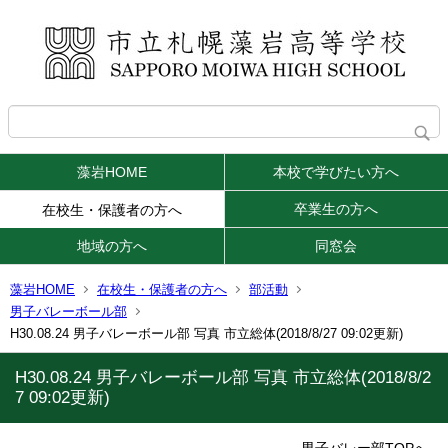
藻岩HOME
本校で学びたい方へ
卒業生の方へ
在校生・保護者の方へ
地域の方へ
同窓会
藻岩HOME
在校生・保護者の方へ
部活動
男子バレーボール部
H30.08.24 男子バレーボール部 写真 市立総体(2018/8/27 09:02更新)
H30.08.24 男子バレーボール部 写真 市立総体(2018/8/2
7 09:02更新)