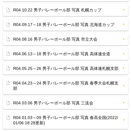
R04.10.22 男子バレーボール部 写真 札幌カップ
R04.09.17～18 男子バレーボール部 写真 北海道カップ
R04.08.16 男子バレーボール部 写真 市立大会
R04.06.13～18 男子バレーボール部 写真 高体連全道
R04.05.25～26 男子バレーボール部 写真 高体連札幌支部
R04.04.23～24 男子バレーボール部 写真 春季大会札幌支
部
R04.03.06 男子バレーボール部 写真 三送会
R04.01.03～09 男子バレーボール部 写真 春高全国(2022/
01/06 18:28更新)