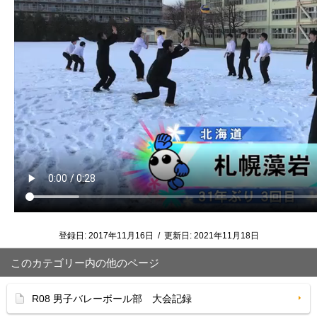
登録日:
2017年11月16日
/
更新日:
2021年11月18日
このカテゴリー内の他のページ
R08 男子バレーボール部 大会記録