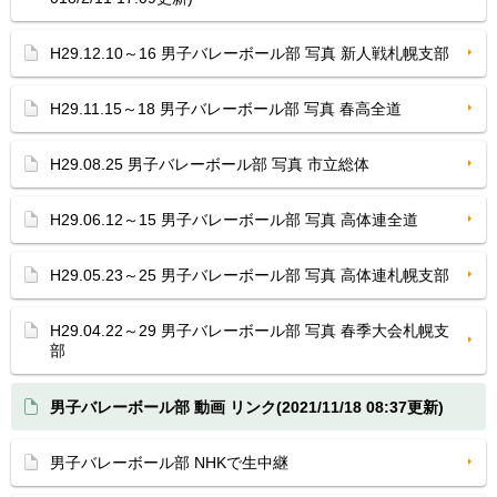
H29.12.10～16 男子バレーボール部 写真 新人戦札幌支部
H29.11.15～18 男子バレーボール部 写真 春高全道
H29.08.25 男子バレーボール部 写真 市立総体
H29.06.12～15 男子バレーボール部 写真 高体連全道
H29.05.23～25 男子バレーボール部 写真 高体連札幌支部
H29.04.22～29 男子バレーボール部 写真 春季大会札幌支
部
男子バレーボール部 動画 リンク(2021/11/18 08:37更新)
男子バレーボール部 NHKで生中継