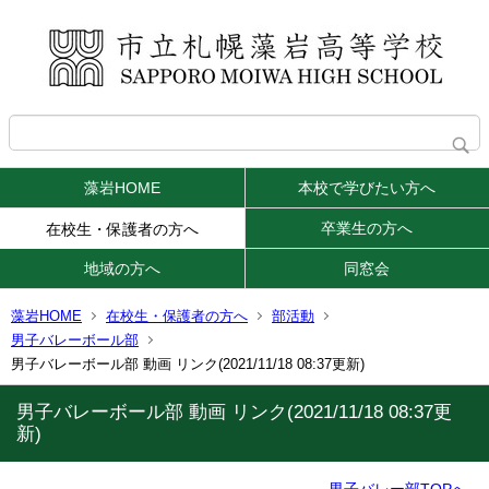
藻岩HOME
本校で学びたい方へ
卒業生の方へ
在校生・保護者の方へ
地域の方へ
同窓会
藻岩HOME
在校生・保護者の方へ
部活動
男子バレーボール部
男子バレーボール部 動画 リンク(2021/11/18 08:37更新)
男子バレーボール部 動画 リンク(2021/11/18 08:37更
新)