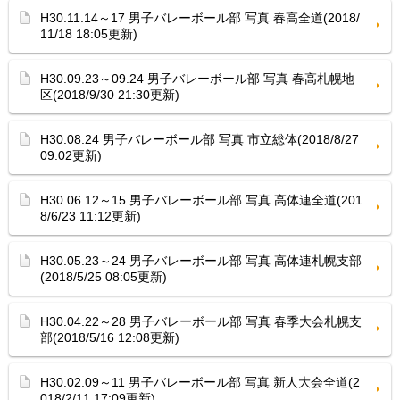
H30.11.14～17 男子バレーボール部 写真 春高全道(2018/
11/18 18:05更新)
H30.09.23～09.24 男子バレーボール部 写真 春高札幌地
区(2018/9/30 21:30更新)
H30.08.24 男子バレーボール部 写真 市立総体(2018/8/27
09:02更新)
H30.06.12～15 男子バレーボール部 写真 高体連全道(201
8/6/23 11:12更新)
H30.05.23～24 男子バレーボール部 写真 高体連札幌支部
(2018/5/25 08:05更新)
H30.04.22～28 男子バレーボール部 写真 春季大会札幌支
部(2018/5/16 12:08更新)
H30.02.09～11 男子バレーボール部 写真 新人大会全道(2
018/2/11 17:09更新)