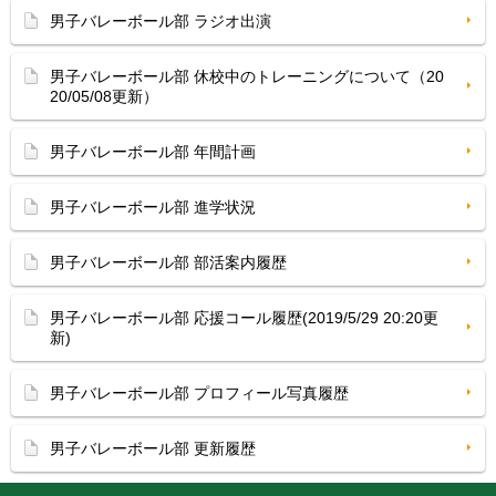
男子バレーボール部 ラジオ出演
男子バレーボール部 休校中のトレーニングについて（20
20/05/08更新）
男子バレーボール部 年間計画
男子バレーボール部 進学状況
男子バレーボール部 部活案内履歴
男子バレーボール部 応援コール履歴(2019/5/29 20:20更
新)
男子バレーボール部 プロフィール写真履歴
男子バレーボール部 更新履歴