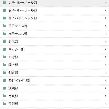
男子バレーボール部
女子バレーボール部
男子バドミントン部
男子テニス部
女子テニス部
野球部
サッカー部
卓球部
陸上部
剣道部
ﾜﾝﾀﾞｰﾌｫｰｹﾞﾙ部
演劇部
写真部
美術部