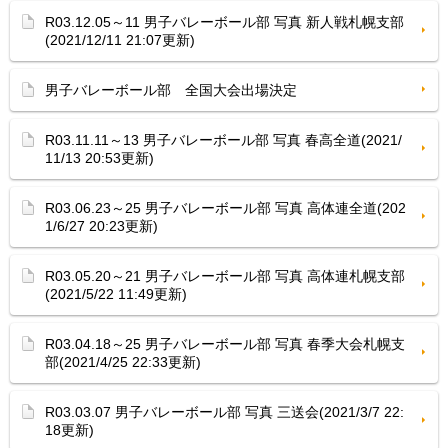
R03.12.05～11 男子バレーボール部 写真 新人戦札幌支部
(2021/12/11 21:07更新)
男子バレーボール部 全国大会出場決定
R03.11.11～13 男子バレーボール部 写真 春高全道(2021/
11/13 20:53更新)
R03.06.23～25 男子バレーボール部 写真 高体連全道(202
1/6/27 20:23更新)
R03.05.20～21 男子バレーボール部 写真 高体連札幌支部
(2021/5/22 11:49更新)
R03.04.18～25 男子バレーボール部 写真 春季大会札幌支
部(2021/4/25 22:33更新)
R03.03.07 男子バレーボール部 写真 三送会(2021/3/7 22:
18更新)