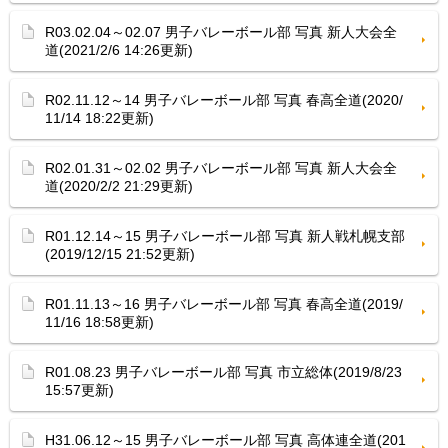
R03.02.04～02.07 男子バレーボール部 写真 新人大会全
道(2021/2/6 14:26更新)
R02.11.12～14 男子バレーボール部 写真 春高全道(2020/
11/14 18:22更新)
R02.01.31～02.02 男子バレーボール部 写真 新人大会全
道(2020/2/2 21:29更新)
R01.12.14～15 男子バレーボール部 写真 新人戦札幌支部
(2019/12/15 21:52更新)
R01.11.13～16 男子バレーボール部 写真 春高全道(2019/
11/16 18:58更新)
R01.08.23 男子バレーボール部 写真 市立総体(2019/8/23
15:57更新)
H31.06.12～15 男子バレーボール部 写真 高体連全道(201