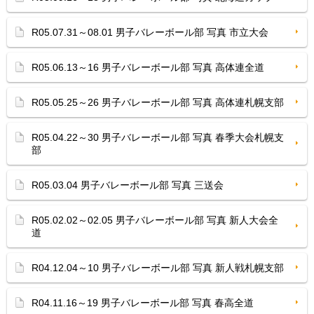
R05.07.31～08.01 男子バレーボール部 写真 市立大会
R05.06.13～16 男子バレーボール部 写真 高体連全道
R05.05.25～26 男子バレーボール部 写真 高体連札幌支部
R05.04.22～30 男子バレーボール部 写真 春季大会札幌支
部
R05.03.04 男子バレーボール部 写真 三送会
R05.02.02～02.05 男子バレーボール部 写真 新人大会全
道
R04.12.04～10 男子バレーボール部 写真 新人戦札幌支部
R04.11.16～19 男子バレーボール部 写真 春高全道