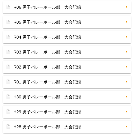
R06 男子バレーボール部 大会記録
R05 男子バレーボール部 大会記録
R04 男子バレーボール部 大会記録
R03 男子バレーボール部 大会記録
R02 男子バレーボール部 大会記録
R01 男子バレーボール部 大会記録
H30 男子バレーボール部 大会記録
H29 男子バレーボール部 大会記録
H28 男子バレーボール部 大会記録