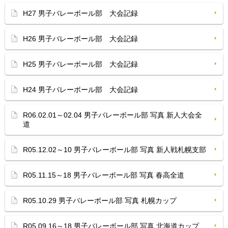
H27 男子バレーボール部 大会記録
H26 男子バレーボール部 大会記録
H25 男子バレーボール部 大会記録
H24 男子バレーボール部 大会記録
R06.02.01～02.04 男子バレーボール部 写真 新人大会全
道
R05.12.02～10 男子バレーボール部 写真 新人戦札幌支部
R05.11.15～18 男子バレーボール部 写真 春高全道
R05.10.29 男子バレーボール部 写真 札幌カップ
R05.09.16～18 男子バレーボール部 写真 北海道カップ