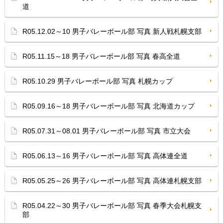
道
R05.12.02～10 男子バレーボール部 写真 新人戦札幌支部
R05.11.15～18 男子バレーボール部 写真 春高全道
R05.10.29 男子バレーボール部 写真 札幌カップ
R05.09.16～18 男子バレーボール部 写真 北海道カップ
R05.07.31～08.01 男子バレーボール部 写真 市立大会
R05.06.13～16 男子バレーボール部 写真 高体連全道
R05.05.25～26 男子バレーボール部 写真 高体連札幌支部
R05.04.22～30 男子バレーボール部 写真 春季大会札幌支
部