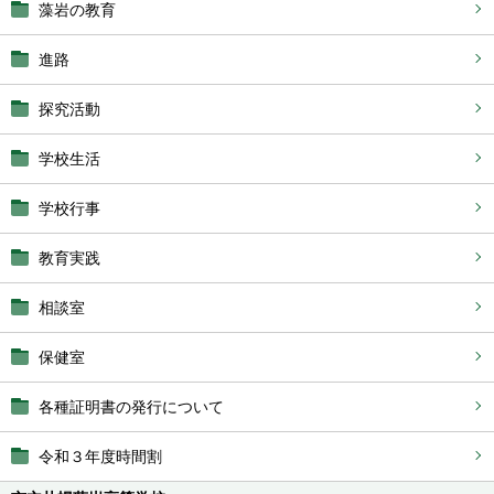
藻岩の教育
進路
探究活動
学校生活
学校行事
教育実践
相談室
保健室
各種証明書の発行について
令和３年度時間割