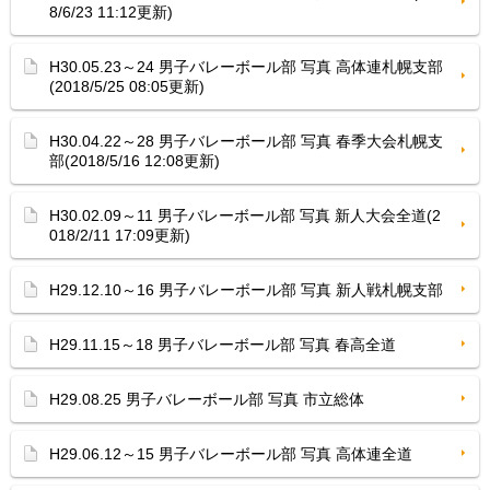
8/6/23 11:12更新)
H30.05.23～24 男子バレーボール部 写真 高体連札幌支部
(2018/5/25 08:05更新)
H30.04.22～28 男子バレーボール部 写真 春季大会札幌支
部(2018/5/16 12:08更新)
H30.02.09～11 男子バレーボール部 写真 新人大会全道(2
018/2/11 17:09更新)
H29.12.10～16 男子バレーボール部 写真 新人戦札幌支部
H29.11.15～18 男子バレーボール部 写真 春高全道
H29.08.25 男子バレーボール部 写真 市立総体
H29.06.12～15 男子バレーボール部 写真 高体連全道