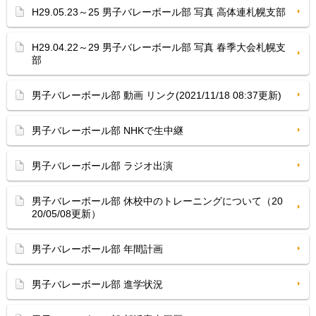
H29.05.23～25 男子バレーボール部 写真 高体連札幌支部
H29.04.22～29 男子バレーボール部 写真 春季大会札幌支
部
男子バレーボール部 動画 リンク(2021/11/18 08:37更新)
男子バレーボール部 NHKで生中継
男子バレーボール部 ラジオ出演
男子バレーボール部 休校中のトレーニングについて（20
20/05/08更新）
男子バレーボール部 年間計画
男子バレーボール部 進学状況