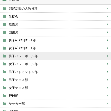
部局活動の人数推移
生徒会
放送局
図書局
男子ﾊﾞｽｹｯﾄﾎﾞｰﾙ部
女子ﾊﾞｽｹｯﾄﾎﾞｰﾙ部
男子バレーボール部
女子バレーボール部
男子バドミントン部
男子テニス部
女子テニス部
野球部
サッカー部