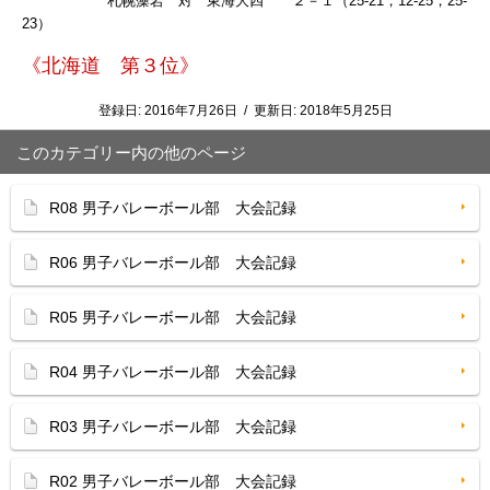
札幌藻岩 対 東海大四 ２－１（25-21，12-25，25-
23）
《北海道 第３位》
登録日:
2016年7月26日
/
更新日:
2018年5月25日
このカテゴリー内の他のページ
R08 男子バレーボール部 大会記録
R06 男子バレーボール部 大会記録
R05 男子バレーボール部 大会記録
R04 男子バレーボール部 大会記録
R03 男子バレーボール部 大会記録
R02 男子バレーボール部 大会記録