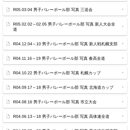
R05.03.04 男子バレーボール部 写真 三送会
R05.02.02～02.05 男子バレーボール部 写真 新人大会全
道
R04.12.04～10 男子バレーボール部 写真 新人戦札幌支部
R04.11.16～19 男子バレーボール部 写真 春高全道
R04.10.22 男子バレーボール部 写真 札幌カップ
R04.09.17～18 男子バレーボール部 写真 北海道カップ
R04.08.16 男子バレーボール部 写真 市立大会
R04.06.13～18 男子バレーボール部 写真 高体連全道