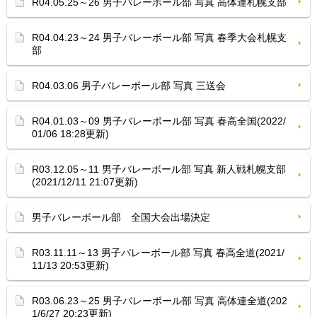
R04.05.25～26 男子バレーボール部 写真 高体連札幌支部
R04.04.23～24 男子バレーボール部 写真 春季大会札幌支
部
R04.03.06 男子バレーボール部 写真 三送会
R04.01.03～09 男子バレーボール部 写真 春高全国(2022/
01/06 18:28更新)
R03.12.05～11 男子バレーボール部 写真 新人戦札幌支部
(2021/12/11 21:07更新)
男子バレーボール部 全国大会出場決定
R03.11.11～13 男子バレーボール部 写真 春高全道(2021/
11/13 20:53更新)
R03.06.23～25 男子バレーボール部 写真 高体連全道(202
1/6/27 20:23更新)