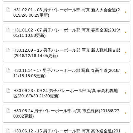
H31.02.01～03 男子バレーボール部 写真 新人大会全道(2
019/2/5 00:29更新)
H31.01.02～07 男子バレーボール部 写真 春高全国(2019/
01/11 10:58更新)
H30.12.09～15 男子バレーボール部 写真 新人戦札幌支部
(2018/12/16 14:05更新)
H30.11.14～17 男子バレーボール部 写真 春高全道(2018/
11/18 18:05更新)
H30.09.23～09.24 男子バレーボール部 写真 春高札幌地
区(2018/9/30 21:30更新)
H30.08.24 男子バレーボール部 写真 市立総体(2018/8/27
09:02更新)
H30.06.12～15 男子バレーボール部 写真 高体連全道(201