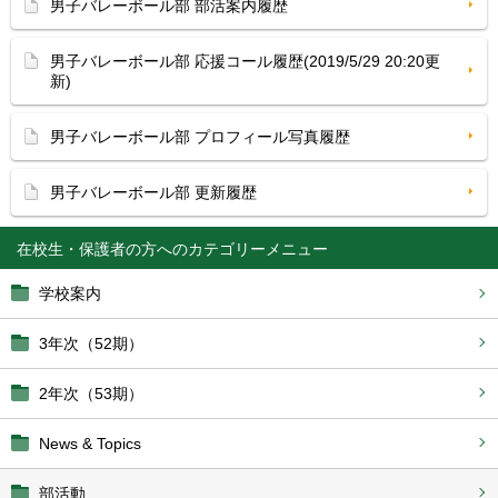
男子バレーボール部 部活案内履歴
男子バレーボール部 応援コール履歴(2019/5/29 20:20更
新)
男子バレーボール部 プロフィール写真履歴
男子バレーボール部 更新履歴
在校生・保護者の方へ
学校案内
3年次（52期）
2年次（53期）
News & Topics
部活動