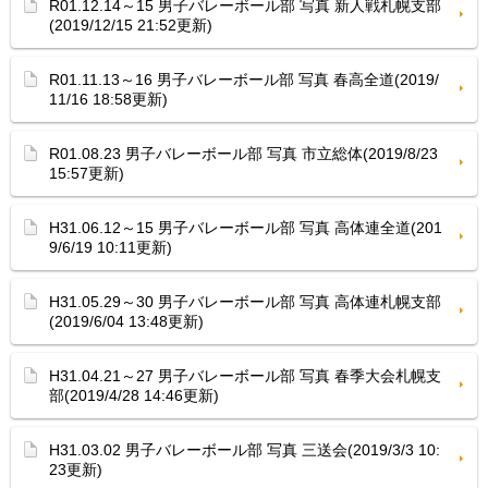
R01.12.14～15 男子バレーボール部 写真 新人戦札幌支部
(2019/12/15 21:52更新)
R01.11.13～16 男子バレーボール部 写真 春高全道(2019/
11/16 18:58更新)
R01.08.23 男子バレーボール部 写真 市立総体(2019/8/23
15:57更新)
H31.06.12～15 男子バレーボール部 写真 高体連全道(201
9/6/19 10:11更新)
H31.05.29～30 男子バレーボール部 写真 高体連札幌支部
(2019/6/04 13:48更新)
H31.04.21～27 男子バレーボール部 写真 春季大会札幌支
部(2019/4/28 14:46更新)
H31.03.02 男子バレーボール部 写真 三送会(2019/3/3 10:
23更新)