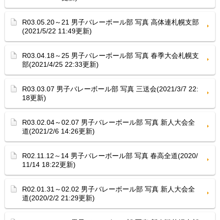
R03.05.20～21 男子バレーボール部 写真 高体連札幌支部
(2021/5/22 11:49更新)
R03.04.18～25 男子バレーボール部 写真 春季大会札幌支
部(2021/4/25 22:33更新)
R03.03.07 男子バレーボール部 写真 三送会(2021/3/7 22:
18更新)
R03.02.04～02.07 男子バレーボール部 写真 新人大会全
道(2021/2/6 14:26更新)
R02.11.12～14 男子バレーボール部 写真 春高全道(2020/
11/14 18:22更新)
R02.01.31～02.02 男子バレーボール部 写真 新人大会全
道(2020/2/2 21:29更新)