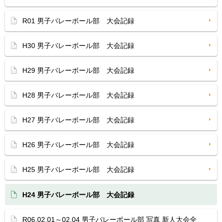
R01 男子バレーボール部 大会記録
H30 男子バレーボール部 大会記録
H29 男子バレーボール部 大会記録
H28 男子バレーボール部 大会記録
H27 男子バレーボール部 大会記録
H26 男子バレーボール部 大会記録
H25 男子バレーボール部 大会記録
H24 男子バレーボール部 大会記録
R06.02.01～02.04 男子バレーボール部 写真 新人大会全