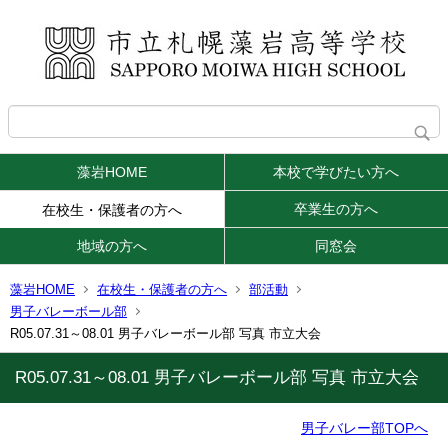
藻岩HOME
本校で学びたい方へ
卒業生の方へ
在校生・保護者の方へ
地域の方へ
同窓会
藻岩HOME
在校生・保護者の方へ
部活動
男子バレーボール部
R05.07.31～08.01 男子バレーボール部 写真 市立大会
R05.07.31～08.01 男子バレーボール部 写真 市立大会
男子バレー部TOPへ