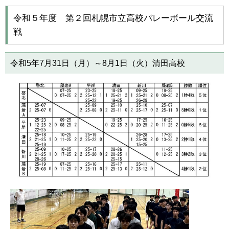
令和５年度 第２回札幌市立高校バレーボール交流
戦
令和5年7月31日（月）～8月1日（火）清田高校