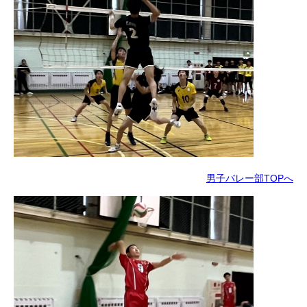
男子バレー部TOPへ