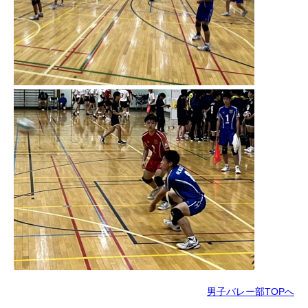
男子バレー部TOPへ