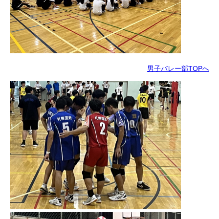
男子バレー部TOPへ