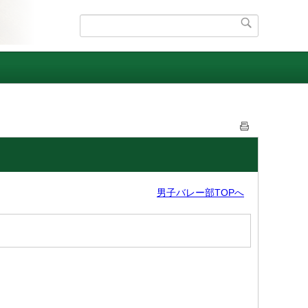
男子バレー部TOPへ