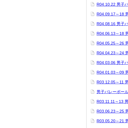
R04.10.22 
R04.09.17～
R04.08.16 
R04.06.13～
R04.05.25～
R04.04.23～
R04.03.06 
R04.01.03～0
R03.12.05～1
男子バレーボー
R03.11.11～1
R03.06.23～2
R03.05.20～2