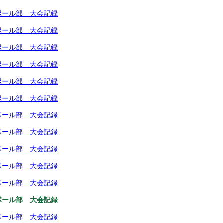
ーボール部 大会記録
ーボール部 大会記録
ーボール部 大会記録
ーボール部 大会記録
ーボール部 大会記録
ーボール部 大会記録
ーボール部 大会記録
ーボール部 大会記録
ーボール部 大会記録
ーボール部 大会記録
ーボール部 大会記録
ーボール部 大会記録
ーボール部 大会記録