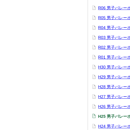
R06 男子バレ
R05 男子バレ
R04 男子バレ
R03 男子バレ
R02 男子バレ
R01 男子バレ
H30 男子バレ
H29 男子バレ
H28 男子バレ
H27 男子バレ
H26 男子バレ
H25 男子バレ
H24 男子バレ