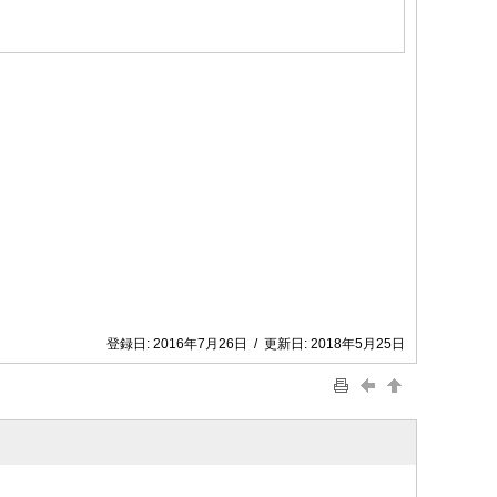
登録日:
2016年7月26日
/
更新日:
2018年5月25日