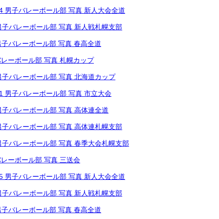
02.04 男子バレーボール部 写真 新人大会全道
10 男子バレーボール部 写真 新人戦札幌支部
18 男子バレーボール部 写真 春高全道
男子バレーボール部 写真 札幌カップ
18 男子バレーボール部 写真 北海道カップ
08.01 男子バレーボール部 写真 市立大会
16 男子バレーボール部 写真 高体連全道
26 男子バレーボール部 写真 高体連札幌支部
30 男子バレーボール部 写真 春季大会札幌支部
男子バレーボール部 写真 三送会
02.05 男子バレーボール部 写真 新人大会全道
10 男子バレーボール部 写真 新人戦札幌支部
19 男子バレーボール部 写真 春高全道