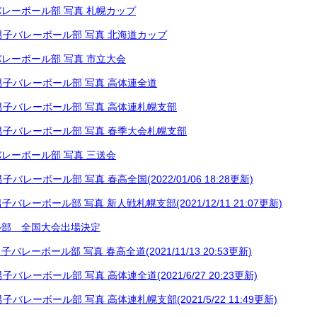
男子バレーボール部 写真 札幌カップ
18 男子バレーボール部 写真 北海道カップ
男子バレーボール部 写真 市立大会
18 男子バレーボール部 写真 高体連全道
26 男子バレーボール部 写真 高体連札幌支部
24 男子バレーボール部 写真 春季大会札幌支部
男子バレーボール部 写真 三送会
9 男子バレーボール部 写真 春高全国(2022/01/06 18:28更新)
1 男子バレーボール部 写真 新人戦札幌支部(2021/12/11 21:07更新)
ル部 全国大会出場決定
3 男子バレーボール部 写真 春高全道(2021/11/13 20:53更新)
5 男子バレーボール部 写真 高体連全道(2021/6/27 20:23更新)
1 男子バレーボール部 写真 高体連札幌支部(2021/5/22 11:49更新)