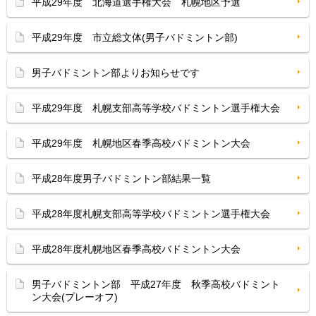
平成29年度 北海道選手権大会 札幌地区予選
平成29年度 市立総文体(男子バドミントン部)
男子バドミントン部よりお知らせです
平成29年度 札幌支部高等学校バドミントン選手権大会
平成29年度 札幌地区春季高校バドミントン大会
平成28年度男子バドミントン部結果一覧
平成28年度札幌支部高等学校バドミントン選手権大会
平成28年度札幌地区春季高校バドミントン大会
男子バドミントン部 平成27年度 秋季高校バドミント
ン大会(プレーオフ)