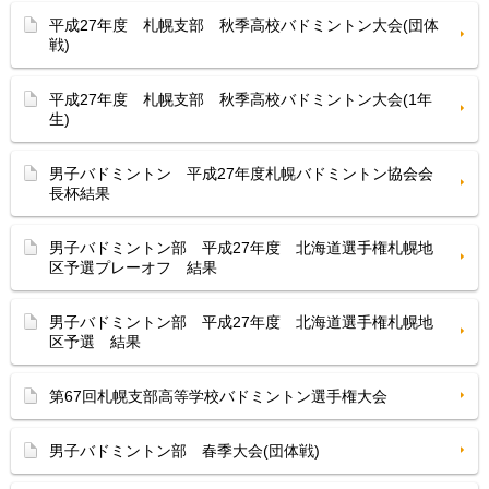
平成27年度 札幌支部 秋季高校バドミントン大会(団体
戦)
平成27年度 札幌支部 秋季高校バドミントン大会(1年
生)
男子バドミントン 平成27年度札幌バドミントン協会会
長杯結果
男子バドミントン部 平成27年度 北海道選手権札幌地
区予選プレーオフ 結果
男子バドミントン部 平成27年度 北海道選手権札幌地
区予選 結果
第67回札幌支部高等学校バドミントン選手権大会
男子バドミントン部 春季大会(団体戦)