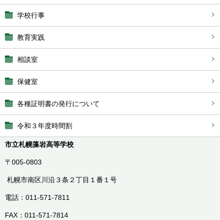
学校行事
教育実践
相談室
保健室
各種証明書の発行について
令和３年度時間割
市立札幌藻岩高等学校
〒005-0803
札幌市南区川沿３条２丁目１番１号
電話：011-571-7811
FAX：011-571-7814