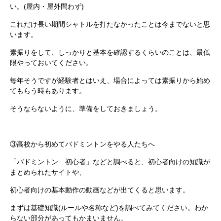
い。(屋内・屋外問わず)
これだけ長い期間シャトルを打たなかったことは今までないと思
います。
素振りをして、しっかりと基本を確認するくらいのことは、最低
限やっておいてください。
毎年そうですが経験者とはいえ、場合によっては素振りから始め
てもらう時もあります。
そうならないように、準備をしておきましょう。
③高校から初めてバドミントンをやる人たちへ
「バドミントン 初心者」などと調べると、初心者向けの知識が
まとめられたサイトや、
初心者向けの基本動作の動画などが出てくると思います。
まずは基礎知識(ルールや名称など)を調べてみてください。わか
らない部分があってもかまいません。