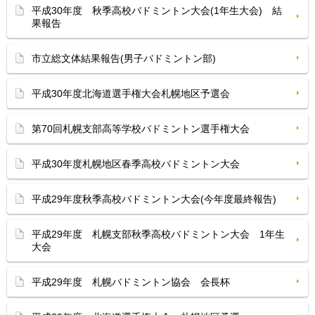
平成30年度 秋季高校バドミントン大会(1年生大会) 結
果報告
市立総文体結果報告(男子バドミントン部)
平成30年度北海道選手権大会札幌地区予選会
第70回札幌支部高等学校バドミントン選手権大会
平成30年度札幌地区春季高校バドミントン大会
平成29年度秋季高校バドミントン大会(今年度最終報告)
平成29年度 札幌支部秋季高校バドミントン大会 1年生
大会
平成29年度 札幌バドミントン協会 会長杯