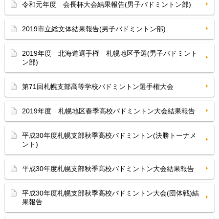
令和元年度 会長杯大会結果報告(男子バドミントン部)
2019市立総文体結果報告(男子バドミントン部)
2019年度 北海道選手権 札幌地区予選(男子バドミント
ン部)
第71回札幌支部高等学校バドミントン選手権大会
2019年度 札幌地区春季高校バドミントン大会結果報告
平成30年度札幌支部秋季高校バドミントン(決勝トーナメ
ント)
平成30年度札幌支部秋季高校バドミントン大会結果報告
平成30年度札幌支部秋季高校バドミントン大会(団体戦)結
果報告