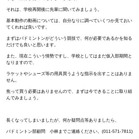
それは、学校再開後に先輩に聞いてみましょう。
基本動作の動画については、自分なりに調べていくつか見ておい
てくれれば良いです。
まずはバドミントンがどういう競技で、何が必要であるかを知る
だけでも良いと思います。
また、現在こういう情勢ですし、学校としてはまだ仮入部期間と
なりますので、
ラケットやシューズ等の用具買うような指示を出すことはありま
せん。
焦って買う必要はありませんので、まずは今できることに取り組
んでみましょう。
長くなってしまいましたが、何か疑問点等ありましたら、
バドミントン部顧問 小林までご連絡ください。(011-571-7811)