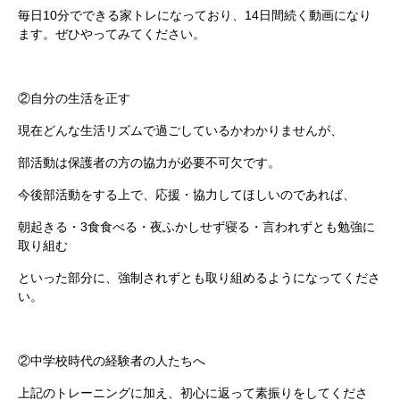
毎日10分でできる家トレになっており、14日間続く動画になり
ます。ぜひやってみてください。
②自分の生活を正す
現在どんな生活リズムで過ごしているかわかりませんが、
部活動は保護者の方の協力が必要不可欠です。
今後部活動をする上で、応援・協力してほしいのであれば、
朝起きる・3食食べる・夜ふかしせず寝る・言われずとも勉強に
取り組む
といった部分に、強制されずとも取り組めるようになってくださ
い。
②中学校時代の経験者の人たちへ
上記のトレーニングに加え、初心に返って素振りをしてくださ