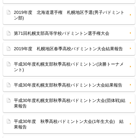
2019年度 北海道選手権 札幌地区予選(男子バドミント
ン部)
第71回札幌支部高等学校バドミントン選手権大会
2019年度 札幌地区春季高校バドミントン大会結果報告
平成30年度札幌支部秋季高校バドミントン(決勝トーナメ
ント)
平成30年度札幌支部秋季高校バドミントン大会結果報告
平成30年度札幌支部秋季高校バドミントン大会(団体戦)結
果報告
平成30年度 秋季高校バドミントン大会(1年生大会) 結
果報告