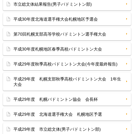
市立総文体結果報告(男子バドミントン部)
平成30年度北海道選手権大会札幌地区予選会
第70回札幌支部高等学校バドミントン選手権大会
平成30年度札幌地区春季高校バドミントン大会
平成29年度秋季高校バドミントン大会(今年度最終報告)
平成29年度 札幌支部秋季高校バドミントン大会 1年生
大会
平成29年度 札幌バドミントン協会 会長杯
平成29年度 北海道選手権大会 札幌地区予選
平成29年度 市立総文体(男子バドミントン部)