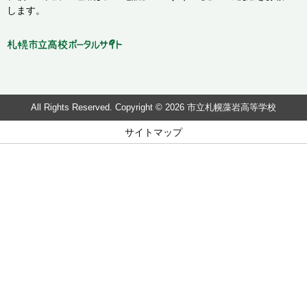
します。
All Rights Reserved. Copyright © 2026 市立札幌藻岩高等学校
サイトマップ