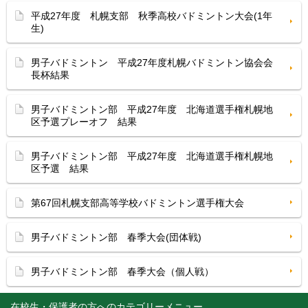
平成27年度 札幌支部 秋季高校バドミントン大会(1年
生)
男子バドミントン 平成27年度札幌バドミントン協会会
長杯結果
男子バドミントン部 平成27年度 北海道選手権札幌地
区予選プレーオフ 結果
男子バドミントン部 平成27年度 北海道選手権札幌地
区予選 結果
第67回札幌支部高等学校バドミントン選手権大会
男子バドミントン部 春季大会(団体戦)
男子バドミントン部 春季大会（個人戦）
在校生・保護者の方へ