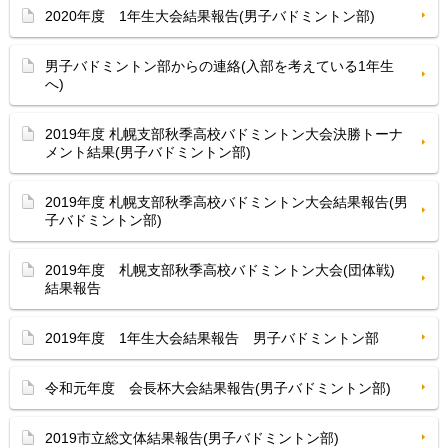
2020年度 1年生大会結果報告(男子バドミントン部)
男子バドミントン部からの連絡(入部を考えている1年生
へ)
2019年度 札幌支部秋季高校バドミントン大会決勝トーナ
メント結果(男子バドミントン部)
2019年度 札幌支部秋季高校バドミントン大会結果報告(男
子バドミントン部)
2019年度 札幌支部秋季高校バドミントン大会(団体戦)
結果報告
2019年度 1年生大会結果報告 男子バドミントン部
令和元年度 会長杯大会結果報告(男子バドミントン部)
2019市立総文体結果報告(男子バドミントン部)