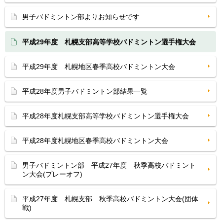
男子バドミントン部よりお知らせです
平成29年度 札幌支部高等学校バドミントン選手権大会
平成29年度 札幌地区春季高校バドミントン大会
平成28年度男子バドミントン部結果一覧
平成28年度札幌支部高等学校バドミントン選手権大会
平成28年度札幌地区春季高校バドミントン大会
男子バドミントン部 平成27年度 秋季高校バドミント
ン大会(プレーオフ)
平成27年度 札幌支部 秋季高校バドミントン大会(団体
戦)