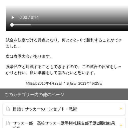
試合を決定づける得点となり、何とか2－0で勝利することができ
ました。
次は春季大会があります。
強豪私立と対戦することもできますので、この試合の反省をしっ
かりと行い、良い準備をして臨みたいと思います。
登録日:
2016年4月22日
/
更新日:
2023年4月25日
このカテゴリー内の他のページ
目指すサッカーのコンセプト・戦術
サッカー部 高校サッカー選手権札幌支部予選2回戦結果