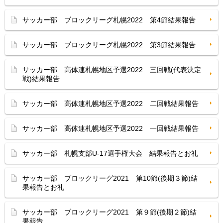
サッカー部 ブロックリーグ札幌2022 第4節結果報告
サッカー部 ブロックリーグ札幌2022 第3節結果報告
サッカー部 高体連札幌地区予選2022 三回戦(代表決定
戦)結果報告
サッカー部 高体連札幌地区予選2022 二回戦結果報告
サッカー部 高体連札幌地区予選2022 一回戦結果報告
サッカー部 札幌支部U-17選手権大会 結果報告とお礼
サッカー部 ブロックリーグ2021 第10節(後期３節)結
果報告とお礼
サッカー部 ブロックリーグ2021 第９節(後期２節)結
果報告