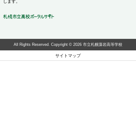
します。
All Rights Reserved. Copyright © 2026 市立札幌藻岩高等学校
サイトマップ