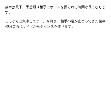
後半は風下、予想通り相手にボールを握られる時間が長くなりま
す。
しっかりと集中してボールを弾き、相手の足が止まってきた後半
40分ごろにサイドからチャンスを作ります。