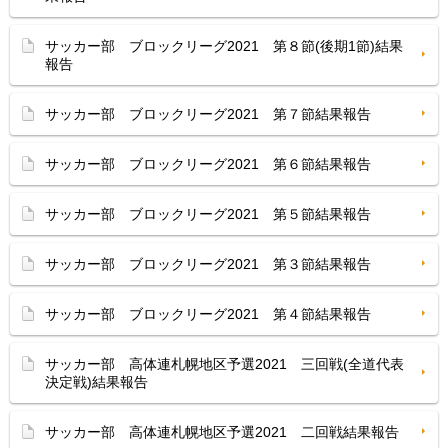
サッカー部 ブロックリーグ2021 第８節(後期1節)結果
報告
サッカー部 ブロックリーグ2021 第７節結果報告
サッカー部 ブロックリーグ2021 第６節結果報告
サッカー部 ブロックリーグ2021 第５節結果報告
サッカー部 ブロックリーグ2021 第３節結果報告
サッカー部 ブロックリーグ2021 第４節結果報告
サッカー部 高体連札幌地区予選2021 三回戦(全道代表
決定戦)結果報告
サッカー部 高体連札幌地区予選2021 二回戦結果報告