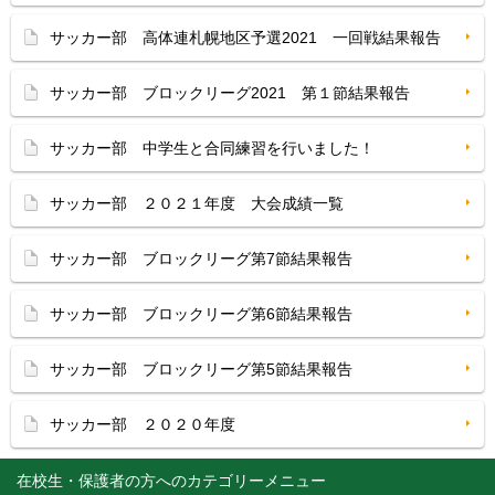
サッカー部 高体連札幌地区予選2021 一回戦結果報告
サッカー部 ブロックリーグ2021 第１節結果報告
サッカー部 中学生と合同練習を行いました！
サッカー部 ２０２１年度 大会成績一覧
サッカー部 ブロックリーグ第7節結果報告
サッカー部 ブロックリーグ第6節結果報告
サッカー部 ブロックリーグ第5節結果報告
サッカー部 ２０２０年度
在校生・保護者の方へ