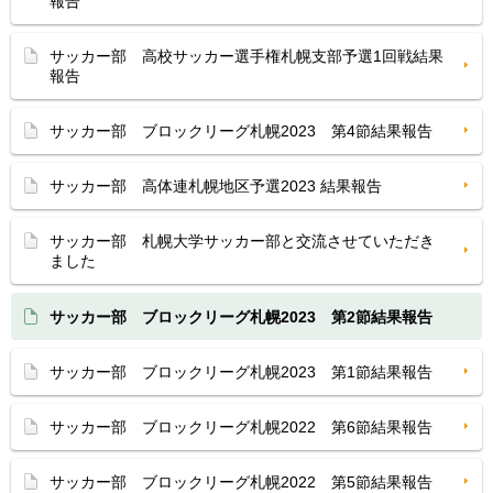
報告
サッカー部 高校サッカー選手権札幌支部予選1回戦結果
報告
サッカー部 ブロックリーグ札幌2023 第4節結果報告
サッカー部 高体連札幌地区予選2023 結果報告
サッカー部 札幌大学サッカー部と交流させていただき
ました
サッカー部 ブロックリーグ札幌2023 第2節結果報告
サッカー部 ブロックリーグ札幌2023 第1節結果報告
サッカー部 ブロックリーグ札幌2022 第6節結果報告
サッカー部 ブロックリーグ札幌2022 第5節結果報告