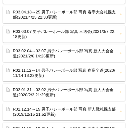
R03.04.18～25 男子バレーボール部 写真 春季大会札幌支
部(2021/4/25 22:33更新)
R03.03.07 男子バレーボール部 写真 三送会(2021/3/7 22:
18更新)
R03.02.04～02.07 男子バレーボール部 写真 新人大会全
道(2021/2/6 14:26更新)
R02.11.12～14 男子バレーボール部 写真 春高全道(2020/
11/14 18:22更新)
R02.01.31～02.02 男子バレーボール部 写真 新人大会全
道(2020/2/2 21:29更新)
R01.12.14～15 男子バレーボール部 写真 新人戦札幌支部
(2019/12/15 21:52更新)