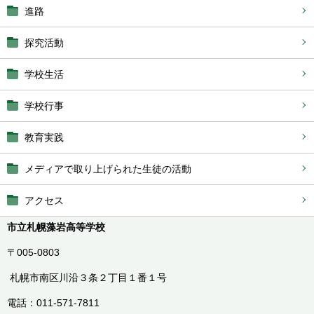
進路
探究活動
学校生活
学校行事
教育実践
メディアで取り上げられた生徒の活動
アクセス
市立札幌藻岩高等学校
〒005-0803
札幌市南区川沿３条２丁目１番１号
電話：011-571-7811