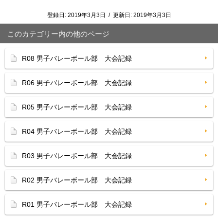
登録日:
2019年3月3日
/
更新日:
2019年3月3日
このカテゴリー内の他のページ
R08 男子バレーボール部 大会記録
R06 男子バレーボール部 大会記録
R05 男子バレーボール部 大会記録
R04 男子バレーボール部 大会記録
R03 男子バレーボール部 大会記録
R02 男子バレーボール部 大会記録
R01 男子バレーボール部 大会記録