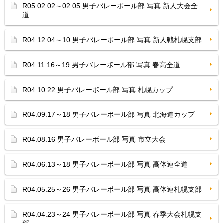
R05.02.02～02.05 男子バレーボール部 写真 新人大会全
道
R04.12.04～10 男子バレーボール部 写真 新人戦札幌支部
R04.11.16～19 男子バレーボール部 写真 春高全道
R04.10.22 男子バレーボール部 写真 札幌カップ
R04.09.17～18 男子バレーボール部 写真 北海道カップ
R04.08.16 男子バレーボール部 写真 市立大会
R04.06.13～18 男子バレーボール部 写真 高体連全道
R04.05.25～26 男子バレーボール部 写真 高体連札幌支部
R04.04.23～24 男子バレーボール部 写真 春季大会札幌支