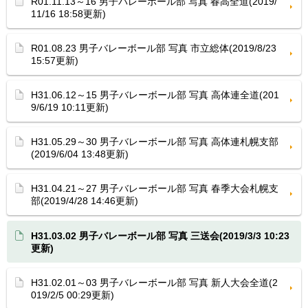
R01.11.13～16 男子バレーボール部 写真 春高全道(2019/
11/16 18:58更新)
R01.08.23 男子バレーボール部 写真 市立総体(2019/8/23
15:57更新)
H31.06.12～15 男子バレーボール部 写真 高体連全道(201
9/6/19 10:11更新)
H31.05.29～30 男子バレーボール部 写真 高体連札幌支部
(2019/6/04 13:48更新)
H31.04.21～27 男子バレーボール部 写真 春季大会札幌支
部(2019/4/28 14:46更新)
H31.03.02 男子バレーボール部 写真 三送会(2019/3/3 10:23
更新)
H31.02.01～03 男子バレーボール部 写真 新人大会全道(2
019/2/5 00:29更新)