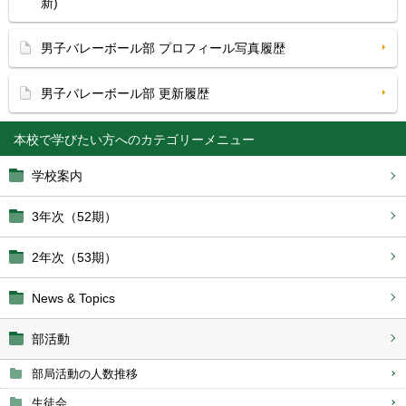
新)
男子バレーボール部 プロフィール写真履歴
男子バレーボール部 更新履歴
本校で学びたい方へ
学校案内
3年次（52期）
2年次（53期）
News & Topics
部活動
部局活動の人数推移
生徒会