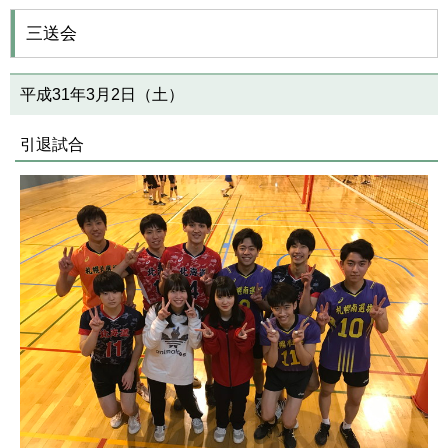
三送会
平成31年3月2日（土）
引退試合