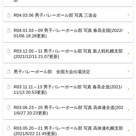
部
R04.03.06 男子バレーボール部 写真 三送会
R04.01.03～09 男子バレーボール部 写真 春高全国(2022/
01/06 18:28更新)
R03.12.05～11 男子バレーボール部 写真 新人戦札幌支部
(2021/12/11 21:07更新)
男子バレーボール部 全国大会出場決定
R03.11.11～13 男子バレーボール部 写真 春高全道(2021/
11/13 20:53更新)
R03.06.23～25 男子バレーボール部 写真 高体連全道(202
1/6/27 20:23更新)
R03.05.20～21 男子バレーボール部 写真 高体連札幌支部
(2021/5/22 11:49更新)