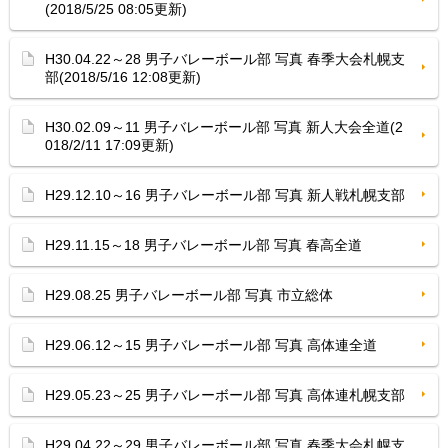
(2018/5/25 08:05更新)
H30.04.22～28 男子バレーボール部 写真 春季大会札幌支
部(2018/5/16 12:08更新)
H30.02.09～11 男子バレーボール部 写真 新人大会全道(2
018/2/11 17:09更新)
H29.12.10～16 男子バレーボール部 写真 新人戦札幌支部
H29.11.15～18 男子バレーボール部 写真 春高全道
H29.08.25 男子バレーボール部 写真 市立総体
H29.06.12～15 男子バレーボール部 写真 高体連全道
H29.05.23～25 男子バレーボール部 写真 高体連札幌支部
H29.04.22～29 男子バレーボール部 写真 春季大会札幌支