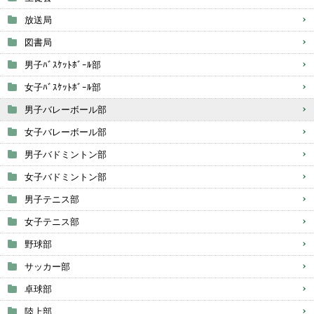
放送局
図書局
男子ﾊﾞｽｹｯﾄﾎﾞｰﾙ部
女子ﾊﾞｽｹｯﾄﾎﾞｰﾙ部
男子バレーボール部
女子バレーボール部
男子バドミントン部
女子バドミントン部
男子テニス部
女子テニス部
野球部
サッカー部
卓球部
陸上部