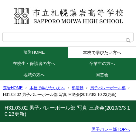
藻岩HOME
本校で学びたい方へ
在校生・保護者の方へ
卒業生の方へ
地域の方へ
同窓会
藻岩HOME
本校で学びたい方へ
部活動
男子バレーボール部
H31.03.02 男子バレーボール部 写真 三送会(2019/3/3 10:23更新)
H31.03.02 男子バレーボール部 写真 三送会(2019/3/3 1
0:23更新)
男子バレー部TOPへ