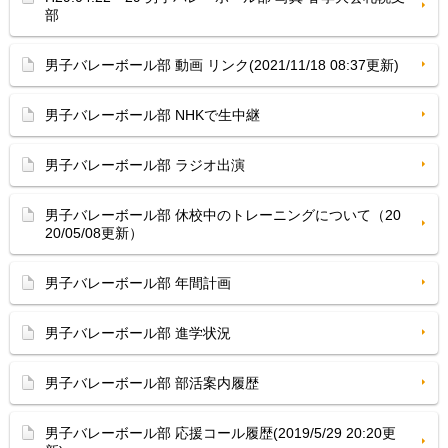
部
男子バレーボール部 動画 リンク(2021/11/18 08:37更新)
男子バレーボール部 NHKで生中継
男子バレーボール部 ラジオ出演
男子バレーボール部 休校中のトレーニングについて（20
20/05/08更新）
男子バレーボール部 年間計画
男子バレーボール部 進学状況
男子バレーボール部 部活案内履歴
男子バレーボール部 応援コール履歴(2019/5/29 20:20更