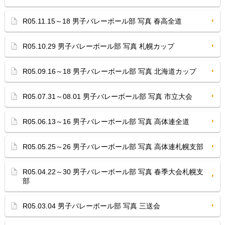
R05.11.15～18 男子バレーボール部 写真 春高全道
R05.10.29 男子バレーボール部 写真 札幌カップ
R05.09.16～18 男子バレーボール部 写真 北海道カップ
R05.07.31～08.01 男子バレーボール部 写真 市立大会
R05.06.13～16 男子バレーボール部 写真 高体連全道
R05.05.25～26 男子バレーボール部 写真 高体連札幌支部
R05.04.22～30 男子バレーボール部 写真 春季大会札幌支
部
R05.03.04 男子バレーボール部 写真 三送会