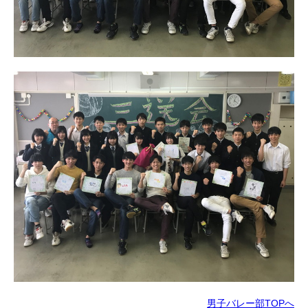
男子バレー部TOPへ