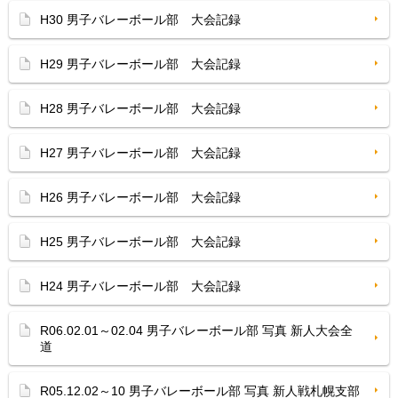
H30 男子バレーボール部 大会記録
H29 男子バレーボール部 大会記録
H28 男子バレーボール部 大会記録
H27 男子バレーボール部 大会記録
H26 男子バレーボール部 大会記録
H25 男子バレーボール部 大会記録
H24 男子バレーボール部 大会記録
R06.02.01～02.04 男子バレーボール部 写真 新人大会全
道
R05.12.02～10 男子バレーボール部 写真 新人戦札幌支部