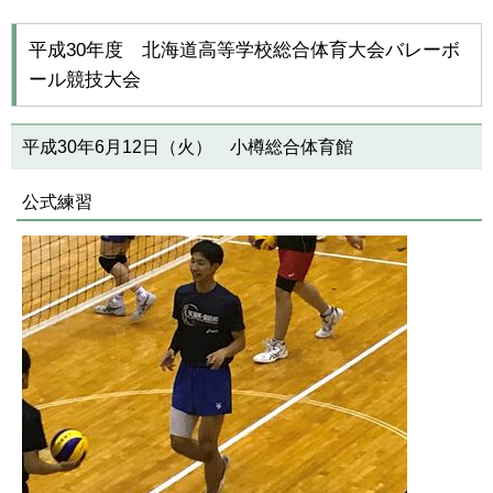
平成30年度 北海道高等学校総合体育大会バレーボ
ール競技大会
平成30年6月12日（火） 小樽総合体育館
公式練習