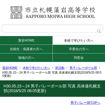
藻岩HOME
本校で学びたい方へ
在校生・保護者の方へ
卒業生の方へ
地域の方へ
同窓会
藻岩HOME
本校で学びたい方へ
部活動
男子バレーボール部
H30.05.23～24 男子バレーボール部 写真 高体連札幌支部(2018/5/25 08:0
5更新)
H30.05.23～24 男子バレーボール部 写真 高体連札幌支
部(2018/5/25 08:05更新)
男子バレー部TOPへ