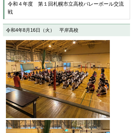
令和４年度 第１回札幌市立高校バレーボール交流
戦
令和4年8月16日（火） 平岸高校