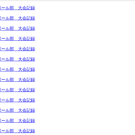
ーボール部 大会記録
ーボール部 大会記録
ーボール部 大会記録
ーボール部 大会記録
ーボール部 大会記録
ーボール部 大会記録
ーボール部 大会記録
ーボール部 大会記録
ーボール部 大会記録
ーボール部 大会記録
ーボール部 大会記録
ーボール部 大会記録
ーボール部 大会記録