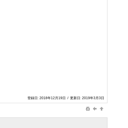
登録日:
2018年12月19日
/
更新日:
2019年3月3日