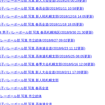
3 男子バレーボール部 写真 新人大会全道(2019/2/5 00:29更新)
7 男子バレーボール部 写真 春高全国(2019/01/11 10:58更新)
5 男子バレーボール部 写真 新人戦札幌支部(2018/12/16 14:05更新)
7 男子バレーボール部 写真 春高全道(2018/11/18 18:05更新)
9.24 男子バレーボール部 写真 春高札幌地区(2018/9/30 21:30更新)
子バレーボール部 写真 市立総体(2018/8/27 09:02更新)
5 男子バレーボール部 写真 高体連全道(2018/6/23 11:12更新)
4 男子バレーボール部 写真 高体連札幌支部(2018/5/25 08:05更新)
8 男子バレーボール部 写真 春季大会札幌支部(2018/5/16 12:08更新)
1 男子バレーボール部 写真 新人大会全道(2018/2/11 17:09更新)
16 男子バレーボール部 写真 新人戦札幌支部
18 男子バレーボール部 写真 春高全道
男子バレーボール部 写真 市立総体
15 男子バレーボール部 写真 高体連全道