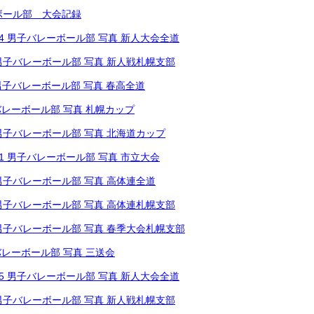
ーボール部 大会記録
02.04 男子バレーボール部 写真 新人大会全道
10 男子バレーボール部 写真 新人戦札幌支部
18 男子バレーボール部 写真 春高全道
男子バレーボール部 写真 札幌カップ
18 男子バレーボール部 写真 北海道カップ
08.01 男子バレーボール部 写真 市立大会
16 男子バレーボール部 写真 高体連全道
26 男子バレーボール部 写真 高体連札幌支部
30 男子バレーボール部 写真 春季大会札幌支部
男子バレーボール部 写真 三送会
02.05 男子バレーボール部 写真 新人大会全道
10 男子バレーボール部 写真 新人戦札幌支部