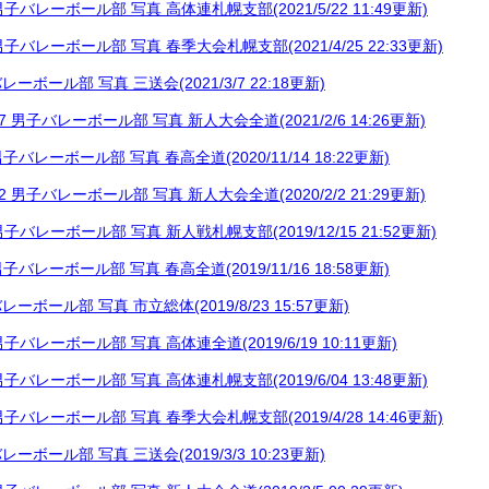
1 男子バレーボール部 写真 高体連札幌支部(2021/5/22 11:49更新)
5 男子バレーボール部 写真 春季大会札幌支部(2021/4/25 22:33更新)
子バレーボール部 写真 三送会(2021/3/7 22:18更新)
2.07 男子バレーボール部 写真 新人大会全道(2021/2/6 14:26更新)
4 男子バレーボール部 写真 春高全道(2020/11/14 18:22更新)
2.02 男子バレーボール部 写真 新人大会全道(2020/2/2 21:29更新)
5 男子バレーボール部 写真 新人戦札幌支部(2019/12/15 21:52更新)
6 男子バレーボール部 写真 春高全道(2019/11/16 18:58更新)
子バレーボール部 写真 市立総体(2019/8/23 15:57更新)
5 男子バレーボール部 写真 高体連全道(2019/6/19 10:11更新)
0 男子バレーボール部 写真 高体連札幌支部(2019/6/04 13:48更新)
7 男子バレーボール部 写真 春季大会札幌支部(2019/4/28 14:46更新)
子バレーボール部 写真 三送会(2019/3/3 10:23更新)