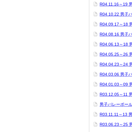
R04.11.16～
R04.10.22 
R04.09.17～
R04.08.16 
R04.06.13～
R04.05.25～
R04.04.23～
R04.03.06 
R04.01.03～0
R03.12.05～1
男子バレーボー
R03.11.11～1
R03.06.23～2