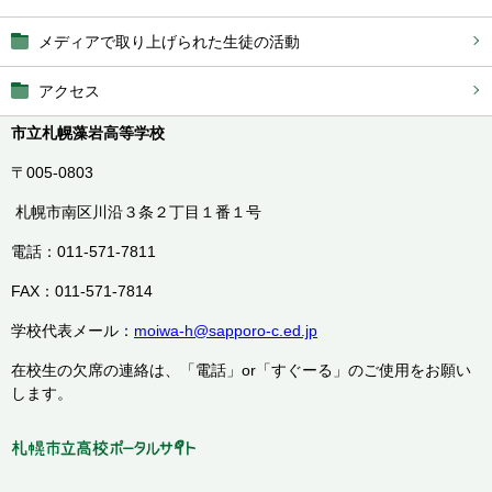
メディアで取り上げられた生徒の活動
アクセス
市立札幌藻岩高等学校
〒005-0803
札幌市南区川沿３条２丁目１番１号
電話：011-571-7811
FAX：011-571-7814
学校代表メール：
moiwa-h@sapporo-c.ed.jp
在校生の欠席の連絡は、「電話」or「すぐーる」のご使用をお願い
します。