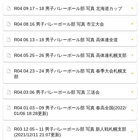
R04.09.17～18 男子バレーボール部 写真 北海道カップ
R04.08.16 男子バレーボール部 写真 市立大会
R04.06.13～18 男子バレーボール部 写真 高体連全道
R04.05.25～26 男子バレーボール部 写真 高体連札幌支部
R04.04.23～24 男子バレーボール部 写真 春季大会札幌支
部
R04.03.06 男子バレーボール部 写真 三送会
R04.01.03～09 男子バレーボール部 写真 春高全国(2022/
01/06 18:28更新)
R03.12.05～11 男子バレーボール部 写真 新人戦札幌支部
(2021/12/11 21:07更新)