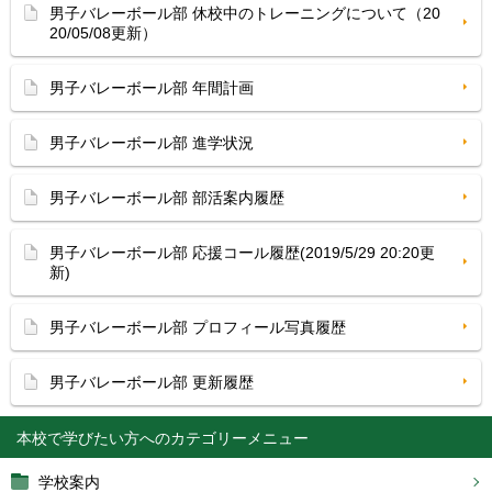
男子バレーボール部 休校中のトレーニングについて（20
20/05/08更新）
男子バレーボール部 年間計画
男子バレーボール部 進学状況
男子バレーボール部 部活案内履歴
男子バレーボール部 応援コール履歴(2019/5/29 20:20更
新)
男子バレーボール部 プロフィール写真履歴
男子バレーボール部 更新履歴
本校で学びたい方へ
学校案内