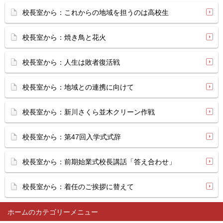
校長室から：これからの地域を担うのは高校生
校長室から：焼き鳥と花火
校長室から：人生は敗者復活戦
校長室から：地域との連携に向けて
校長室から：新川さくら並木クリーン作戦
校長室から：第47回入学式式辞
校長室から：前期始業式校長講話「答え合わせ」
校長室から：着任のご挨拶に替えて
ホーム