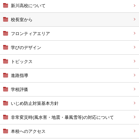
新川高校について
校長室から
フロンティアエリア
学びのデザイン
トピックス
進路指導
学校評価
いじめ防止対策基本方針
非常変災時(風水害・地震・暴風雪等)の対応について
本校へのアクセス