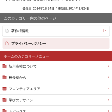
登録日:
2014年1月24日
/
更新日:
2014年1月24日
このカテゴリー内の他のページ
著作権情報
プライバシーポリシー
ホーム
新川高校について
校長室から
フロンティアエリア
学びのデザイン
トピックス