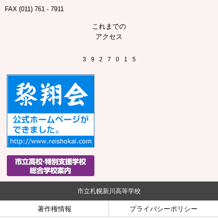
FAX (011) 761 - 7911
これまでの
アクセス
3
9
2
7
0
1
5
市立札幌新川高等学校
著作権情報
プライバシーポリシー