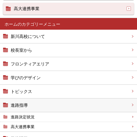
高大連携事業
ホーム
新川高校について
校長室から
フロンティアエリア
学びのデザイン
トピックス
進路指導
進路決定状況
高大連携事業