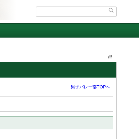
男子バレー部TOPへ