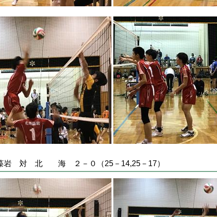
 対 北 海 ２－０（25－14,25－17）