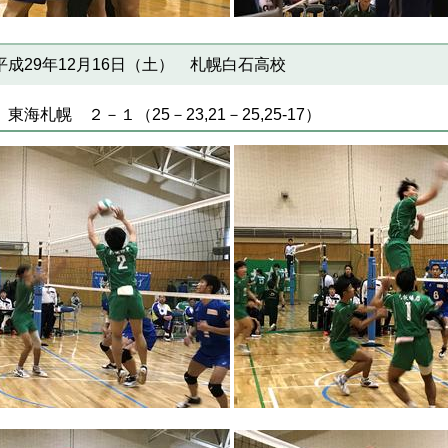
成29年12月16日（土） 札幌白石高校
札幌 ２－１（25－23,21－25,25-17）