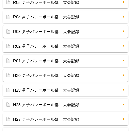
R05 男子バレーボール部 大会記録
R04 男子バレーボール部 大会記録
R03 男子バレーボール部 大会記録
R02 男子バレーボール部 大会記録
R01 男子バレーボール部 大会記録
H30 男子バレーボール部 大会記録
H29 男子バレーボール部 大会記録
H28 男子バレーボール部 大会記録
H27 男子バレーボール部 大会記録