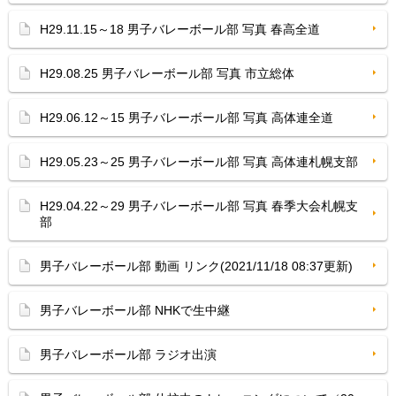
H29.11.15～18 男子バレーボール部 写真 春高全道
H29.08.25 男子バレーボール部 写真 市立総体
H29.06.12～15 男子バレーボール部 写真 高体連全道
H29.05.23～25 男子バレーボール部 写真 高体連札幌支部
H29.04.22～29 男子バレーボール部 写真 春季大会札幌支
部
男子バレーボール部 動画 リンク(2021/11/18 08:37更新)
男子バレーボール部 NHKで生中継
男子バレーボール部 ラジオ出演