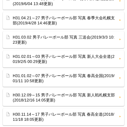
(2019/6/04 13:48更新)
H31.04.21～27 男子バレーボール部 写真 春季大会札幌支
部(2019/4/28 14:46更新)
H31.03.02 男子バレーボール部 写真 三送会(2019/3/3 10:
23更新)
H31.02.01～03 男子バレーボール部 写真 新人大会全道(2
019/2/5 00:29更新)
H31.01.02～07 男子バレーボール部 写真 春高全国(2019/
01/11 10:58更新)
H30.12.09～15 男子バレーボール部 写真 新人戦札幌支部
(2018/12/16 14:05更新)
H30.11.14～17 男子バレーボール部 写真 春高全道(2018/
11/18 18:05更新)