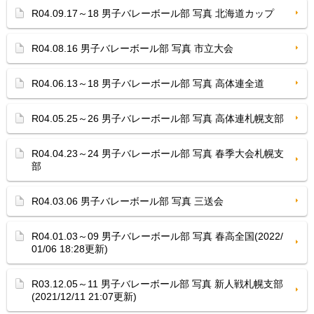
R04.09.17～18 男子バレーボール部 写真 北海道カップ
R04.08.16 男子バレーボール部 写真 市立大会
R04.06.13～18 男子バレーボール部 写真 高体連全道
R04.05.25～26 男子バレーボール部 写真 高体連札幌支部
R04.04.23～24 男子バレーボール部 写真 春季大会札幌支
部
R04.03.06 男子バレーボール部 写真 三送会
R04.01.03～09 男子バレーボール部 写真 春高全国(2022/
01/06 18:28更新)
R03.12.05～11 男子バレーボール部 写真 新人戦札幌支部
(2021/12/11 21:07更新)