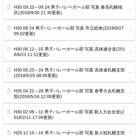
H30.09.23～09.24 男子バレーボール部 写真 春高札幌地
区(2018/9/30 21:30更新)
H30.08.24 男子バレーボール部 写真 市立総体(2018/8/27
09:02更新)
H30.06.12～15 男子バレーボール部 写真 高体連全道(201
8/6/23 11:12更新)
H30.05.23～24 男子バレーボール部 写真 高体連札幌支部
(2018/5/25 08:05更新)
H30.04.22～28 男子バレーボール部 写真 春季大会札幌支
部(2018/5/16 12:08更新)
H30.02.09～11 男子バレーボール部 写真 新人大会全道(2
018/2/11 17:09更新)
H29.12.10～16 男子バレーボール部 写真 新人戦札幌支部