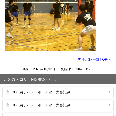
男子バレー部TOPへ
登録日:
2023年10月31日
/
更新日:
2023年11月7日
このカテゴリー内の他のページ
R08 男子バレーボール部 大会記録
R06 男子バレーボール部 大会記録