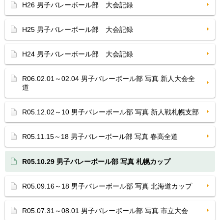
H26 男子バレーボール部 大会記録
H25 男子バレーボール部 大会記録
H24 男子バレーボール部 大会記録
R06.02.01～02.04 男子バレーボール部 写真 新人大会全
道
R05.12.02～10 男子バレーボール部 写真 新人戦札幌支部
R05.11.15～18 男子バレーボール部 写真 春高全道
R05.10.29 男子バレーボール部 写真 札幌カップ
R05.09.16～18 男子バレーボール部 写真 北海道カップ
R05.07.31～08.01 男子バレーボール部 写真 市立大会