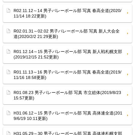
R02.11.12～14 男子バレーボール部 写真 春高全道(2020/
11/14 18:22更新)
R02.01.31～02.02 男子バレーボール部 写真 新人大会全
道(2020/2/2 21:29更新)
R01.12.14～15 男子バレーボール部 写真 新人戦札幌支部
(2019/12/15 21:52更新)
R01.11.13～16 男子バレーボール部 写真 春高全道(2019/
11/16 18:58更新)
R01.08.23 男子バレーボール部 写真 市立総体(2019/8/23
15:57更新)
H31.06.12～15 男子バレーボール部 写真 高体連全道(201
9/6/19 10:11更新)
H31.05.29～30 男子バレーボール部 写真 高体連札幌支部