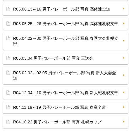
R05.06.13～16 男子バレーボール部 写真 高体連全道
R05.05.25～26 男子バレーボール部 写真 高体連札幌支部
R05.04.22～30 男子バレーボール部 写真 春季大会札幌支
部
R05.03.04 男子バレーボール部 写真 三送会
R05.02.02～02.05 男子バレーボール部 写真 新人大会全
道
R04.12.04～10 男子バレーボール部 写真 新人戦札幌支部
R04.11.16～19 男子バレーボール部 写真 春高全道
R04.10.22 男子バレーボール部 写真 札幌カップ