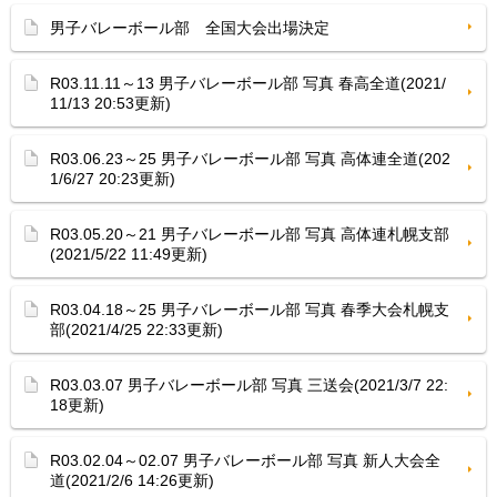
男子バレーボール部 全国大会出場決定
R03.11.11～13 男子バレーボール部 写真 春高全道(2021/
11/13 20:53更新)
R03.06.23～25 男子バレーボール部 写真 高体連全道(202
1/6/27 20:23更新)
R03.05.20～21 男子バレーボール部 写真 高体連札幌支部
(2021/5/22 11:49更新)
R03.04.18～25 男子バレーボール部 写真 春季大会札幌支
部(2021/4/25 22:33更新)
R03.03.07 男子バレーボール部 写真 三送会(2021/3/7 22:
18更新)
R03.02.04～02.07 男子バレーボール部 写真 新人大会全
道(2021/2/6 14:26更新)