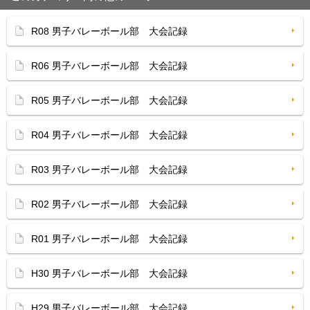
R08 男子バレーボール部 大会記録
R06 男子バレーボール部 大会記録
R05 男子バレーボール部 大会記録
R04 男子バレーボール部 大会記録
R03 男子バレーボール部 大会記録
R02 男子バレーボール部 大会記録
R01 男子バレーボール部 大会記録
H30 男子バレーボール部 大会記録
H29 男子バレーボール部 大会記録