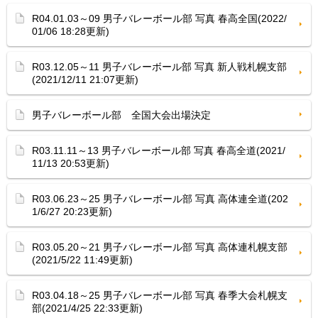
R04.01.03～09 男子バレーボール部 写真 春高全国(2022/
01/06 18:28更新)
R03.12.05～11 男子バレーボール部 写真 新人戦札幌支部
(2021/12/11 21:07更新)
男子バレーボール部 全国大会出場決定
R03.11.11～13 男子バレーボール部 写真 春高全道(2021/
11/13 20:53更新)
R03.06.23～25 男子バレーボール部 写真 高体連全道(202
1/6/27 20:23更新)
R03.05.20～21 男子バレーボール部 写真 高体連札幌支部
(2021/5/22 11:49更新)
R03.04.18～25 男子バレーボール部 写真 春季大会札幌支
部(2021/4/25 22:33更新)