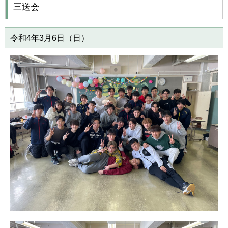
三送会
令和4年3月6日（日）