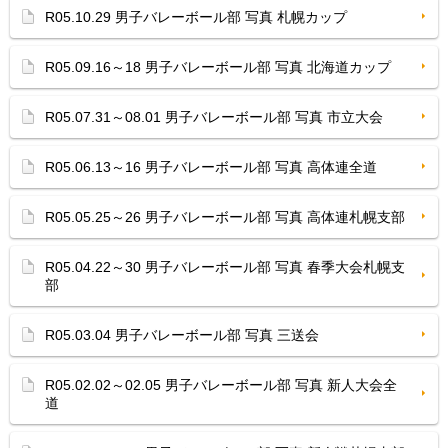
R05.10.29 男子バレーボール部 写真 札幌カップ
R05.09.16～18 男子バレーボール部 写真 北海道カップ
R05.07.31～08.01 男子バレーボール部 写真 市立大会
R05.06.13～16 男子バレーボール部 写真 高体連全道
R05.05.25～26 男子バレーボール部 写真 高体連札幌支部
R05.04.22～30 男子バレーボール部 写真 春季大会札幌支
部
R05.03.04 男子バレーボール部 写真 三送会
R05.02.02～02.05 男子バレーボール部 写真 新人大会全
道