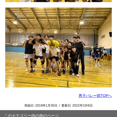
男子バレー部TOPへ
登録日:
2019年1月30日
/
更新日:
2022年3月6日
このカテゴリー内の他のページ