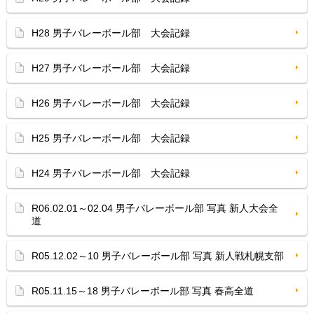
H28 男子バレーボール部 大会記録
H27 男子バレーボール部 大会記録
H26 男子バレーボール部 大会記録
H25 男子バレーボール部 大会記録
H24 男子バレーボール部 大会記録
R06.02.01～02.04 男子バレーボール部 写真 新人大会全
道
R05.12.02～10 男子バレーボール部 写真 新人戦札幌支部
R05.11.15～18 男子バレーボール部 写真 春高全道