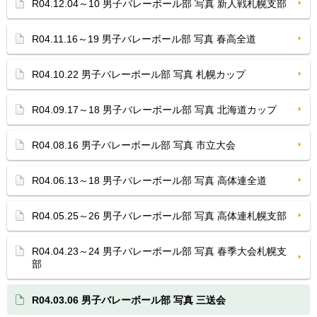
R04.12.04～10 男子バレーボール部 写真 新人戦札幌支部
R04.11.16～19 男子バレーボール部 写真 春高全道
R04.10.22 男子バレーボール部 写真 札幌カップ
R04.09.17～18 男子バレーボール部 写真 北海道カップ
R04.08.16 男子バレーボール部 写真 市立大会
R04.06.13～18 男子バレーボール部 写真 高体連全道
R04.05.25～26 男子バレーボール部 写真 高体連札幌支部
R04.04.23～24 男子バレーボール部 写真 春季大会札幌支
部
R04.03.06 男子バレーボール部 写真 三送会