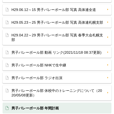
H29.06.12～15 男子バレーボール部 写真 高体連全道
H29.05.23～25 男子バレーボール部 写真 高体連札幌支部
H29.04.22～29 男子バレーボール部 写真 春季大会札幌支
部
男子バレーボール部 動画 リンク(2021/11/18 08:37更新)
男子バレーボール部 NHKで生中継
男子バレーボール部 ラジオ出演
男子バレーボール部 休校中のトレーニングについて（20
20/05/08更新）
男子バレーボール部 年間計画