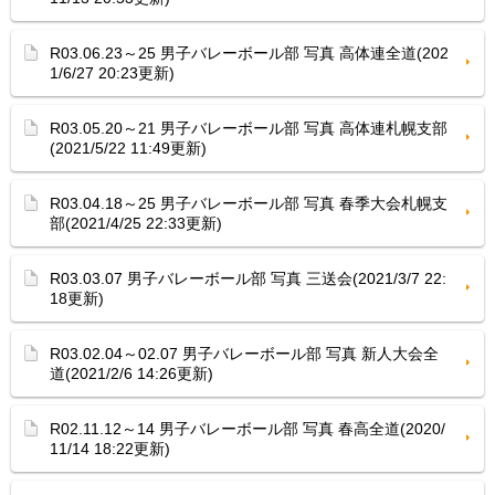
R03.06.23～25 男子バレーボール部 写真 高体連全道(202
1/6/27 20:23更新)
R03.05.20～21 男子バレーボール部 写真 高体連札幌支部
(2021/5/22 11:49更新)
R03.04.18～25 男子バレーボール部 写真 春季大会札幌支
部(2021/4/25 22:33更新)
R03.03.07 男子バレーボール部 写真 三送会(2021/3/7 22:
18更新)
R03.02.04～02.07 男子バレーボール部 写真 新人大会全
道(2021/2/6 14:26更新)
R02.11.12～14 男子バレーボール部 写真 春高全道(2020/
11/14 18:22更新)