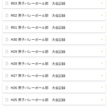
R03 男子バレーボール部 大会記録
R02 男子バレーボール部 大会記録
R01 男子バレーボール部 大会記録
H30 男子バレーボール部 大会記録
H29 男子バレーボール部 大会記録
H28 男子バレーボール部 大会記録
H27 男子バレーボール部 大会記録
H26 男子バレーボール部 大会記録
H25 男子バレーボール部 大会記録