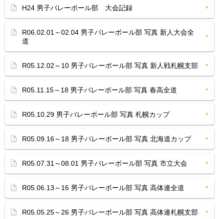
H24 男子バレーボール部 大会記録
R06.02.01～02.04 男子バレーボール部 写真 新人大会全
道
R05.12.02～10 男子バレーボール部 写真 新人戦札幌支部
R05.11.15～18 男子バレーボール部 写真 春高全道
R05.10.29 男子バレーボール部 写真 札幌カップ
R05.09.16～18 男子バレーボール部 写真 北海道カップ
R05.07.31～08.01 男子バレーボール部 写真 市立大会
R05.06.13～16 男子バレーボール部 写真 高体連全道
R05.05.25～26 男子バレーボール部 写真 高体連札幌支部