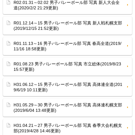
R02.01.31～02.02 男子バレーボール部 写真 新人大会全
道(2020/2/2 21:29更新)
R01.12.14～15 男子バレーボール部 写真 新人戦札幌支部
(2019/12/15 21:52更新)
R01.11.13～16 男子バレーボール部 写真 春高全道(2019/
11/16 18:58更新)
R01.08.23 男子バレーボール部 写真 市立総体(2019/8/23
15:57更新)
H31.06.12～15 男子バレーボール部 写真 高体連全道(201
9/6/19 10:11更新)
H31.05.29～30 男子バレーボール部 写真 高体連札幌支部
(2019/6/04 13:48更新)
H31.04.21～27 男子バレーボール部 写真 春季大会札幌支
部(2019/4/28 14:46更新)