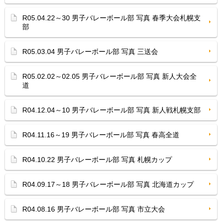
R05.04.22～30 男子バレーボール部 写真 春季大会札幌支
部
R05.03.04 男子バレーボール部 写真 三送会
R05.02.02～02.05 男子バレーボール部 写真 新人大会全
道
R04.12.04～10 男子バレーボール部 写真 新人戦札幌支部
R04.11.16～19 男子バレーボール部 写真 春高全道
R04.10.22 男子バレーボール部 写真 札幌カップ
R04.09.17～18 男子バレーボール部 写真 北海道カップ
R04.08.16 男子バレーボール部 写真 市立大会