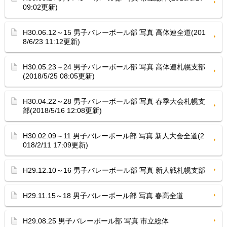
09:02更新)
H30.06.12～15 男子バレーボール部 写真 高体連全道(201
8/6/23 11:12更新)
H30.05.23～24 男子バレーボール部 写真 高体連札幌支部
(2018/5/25 08:05更新)
H30.04.22～28 男子バレーボール部 写真 春季大会札幌支
部(2018/5/16 12:08更新)
H30.02.09～11 男子バレーボール部 写真 新人大会全道(2
018/2/11 17:09更新)
H29.12.10～16 男子バレーボール部 写真 新人戦札幌支部
H29.11.15～18 男子バレーボール部 写真 春高全道
H29.08.25 男子バレーボール部 写真 市立総体