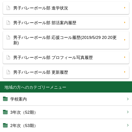
男子バレーボール部 進学状況
男子バレーボール部 部活案内履歴
男子バレーボール部 応援コール履歴(2019/5/29 20:20更
新)
男子バレーボール部 プロフィール写真履歴
男子バレーボール部 更新履歴
地域の方へ
学校案内
3年次（52期）
2年次（53期）