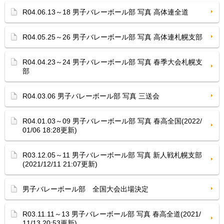
R04.06.13～18 男子バレーボール部 写真 高体連全道
R04.05.25～26 男子バレーボール部 写真 高体連札幌支部
R04.04.23～24 男子バレーボール部 写真 春季大会札幌支
部
R04.03.06 男子バレーボール部 写真 三送会
R04.01.03～09 男子バレーボール部 写真 春高全国(2022/
01/06 18:28更新)
R03.12.05～11 男子バレーボール部 写真 新人戦札幌支部
(2021/12/11 21:07更新)
男子バレーボール部 全国大会出場決定
R03.11.11～13 男子バレーボール部 写真 春高全道(2021/
11/13 20:53更新)