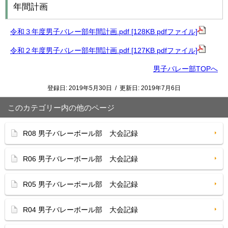
年間計画
令和３年度男子バレー部年間計画.pdf [128KB pdfファイル]
令和２年度男子バレー部年間計画.pdf [127KB pdfファイル]
男子バレー部TOPへ
登録日:
2019年5月30日
/
更新日:
2019年7月6日
このカテゴリー内の他のページ
R08 男子バレーボール部 大会記録
R06 男子バレーボール部 大会記録
R05 男子バレーボール部 大会記録
R04 男子バレーボール部 大会記録