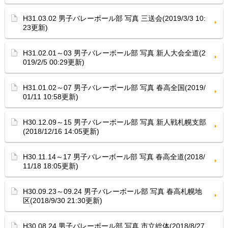
H31.03.02 男子バレーボール部 写真 三送会(2019/3/3 10:
23更新)
H31.02.01～03 男子バレーボール部 写真 新人大会全道(2
019/2/5 00:29更新)
H31.01.02～07 男子バレーボール部 写真 春高全国(2019/
01/11 10:58更新)
H30.12.09～15 男子バレーボール部 写真 新人戦札幌支部
(2018/12/16 14:05更新)
H30.11.14～17 男子バレーボール部 写真 春高全道(2018/
11/18 18:05更新)
H30.09.23～09.24 男子バレーボール部 写真 春高札幌地
区(2018/9/30 21:30更新)
H30.08.24 男子バレーボール部 写真 市立総体(2018/8/27