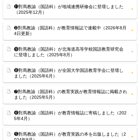
⓫對馬教諭（国語科）が地域連携研修会に登壇しました
（2025年12月）
➓對馬教諭（国語科）が教育情報誌で連載中（2026年8月
4日更新）
❾對馬教諭（国語科）が北海道高等学校国語教育研究会
に登壇しました（2025年8月）
❽對馬教諭（国語科）が全国大学国語教育学会に登壇し
ました（2025年6月）
➐對馬教諭（国語科）の教育実践が教育情報誌に掲載され
ました（2025年5月）
❻對馬教諭（国語科）が教育情報誌に寄稿しました（202
5年4月）
❺對馬教諭（国語科）が教育実践の本を出版しました（2
024年9月）