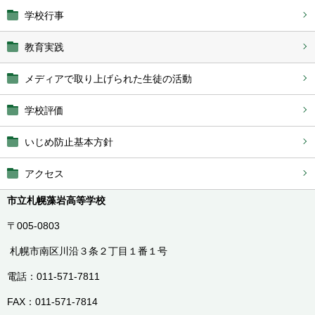
学校行事
教育実践
メディアで取り上げられた生徒の活動
学校評価
いじめ防止基本方針
アクセス
市立札幌藻岩高等学校
〒005-0803
札幌市南区川沿３条２丁目１番１号
電話：011-571-7811
FAX：011-571-7814