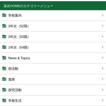
藻岩HOME
学校案内
3年次（52期）
2年次（53期）
1年次（54期）
News & Topics
部活動
進路
探究活動
学校生活