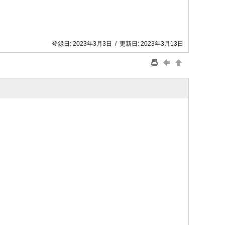
登録日:
2023年3月3日
/
更新日:
2023年3月13日