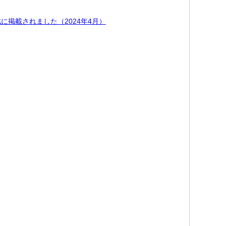
掲載されました（2024年4月）