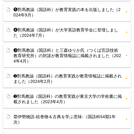
❺對馬教諭（国語科）が教育実践の本を出版しました（2
024年9月）
❹對馬教諭（国語科）が大学英語教育学会に登壇しまし
た（2024年7月）
❸對馬教諭（国語科）と三森ゆりか氏（つくば言語技術
教育研究所）の対談が教育情報誌に掲載されました（202
4年4月）
➋對馬教諭（国語科）の教育実践が教育情報誌に掲載され
ました（2024年2月）
➊對馬教諭（国語科）の教育実践が東京大学の学術書に掲
載されました（2023年4月）
㉜伊勢物語-絵巻物＆古典を学ぶ意味-（国語科54期1年
次）