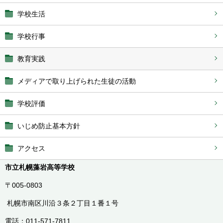
学校生活
学校行事
教育実践
メディアで取り上げられた生徒の活動
学校評価
いじめ防止基本方針
アクセス
市立札幌藻岩高等学校
〒005-0803
札幌市南区川沿３条２丁目１番１号
電話：011-571-7811