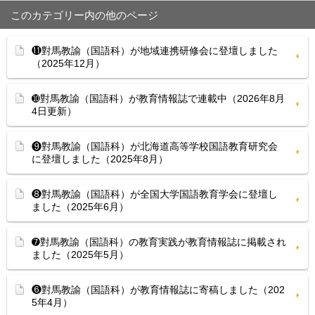
このカテゴリー内の他のページ
⓫對馬教諭（国語科）が地域連携研修会に登壇しました
（2025年12月）
➓對馬教諭（国語科）が教育情報誌で連載中（2026年8月
4日更新）
❾對馬教諭（国語科）が北海道高等学校国語教育研究会
に登壇しました（2025年8月）
❽對馬教諭（国語科）が全国大学国語教育学会に登壇し
ました（2025年6月）
➐對馬教諭（国語科）の教育実践が教育情報誌に掲載され
ました（2025年5月）
❻對馬教諭（国語科）が教育情報誌に寄稿しました（202
5年4月）