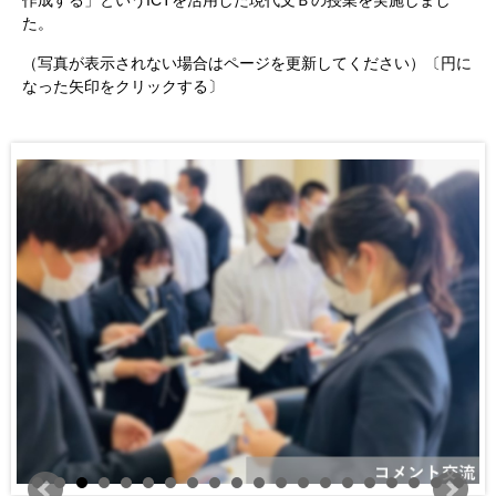
作成する」というICTを活用した現代文Ｂの授業を実施しまし
た。
（写真が表示されない場合はページを更新してください）〔円に
なった矢印をクリックする〕