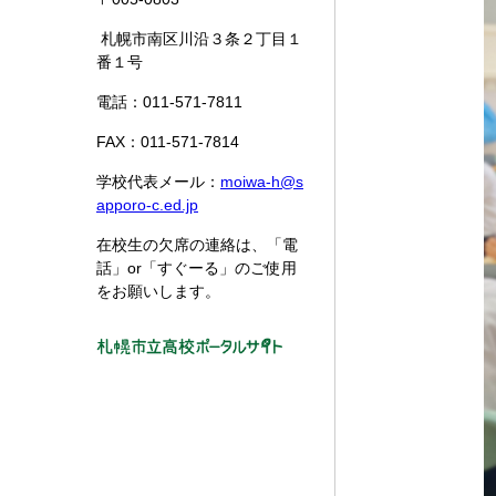
札幌市南区川沿３条２丁目１
番１号
電話：011-571-7811
FAX：011-571-7814
学校代表メール：
moiwa-h@s
apporo-c.ed.jp
在校生の欠席の連絡は、「電
話」or「すぐーる」のご使用
をお願いします。