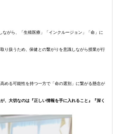
集しながら、「生殖医療」「インクルージョン」「命」に
取り扱うため、保健との繋がりを意識しながら授業が行
高める可能性を持つ一方で「命の選別」に繋がる懸念が
すが、大切なのは『正しい情報を手に入れること』『深く