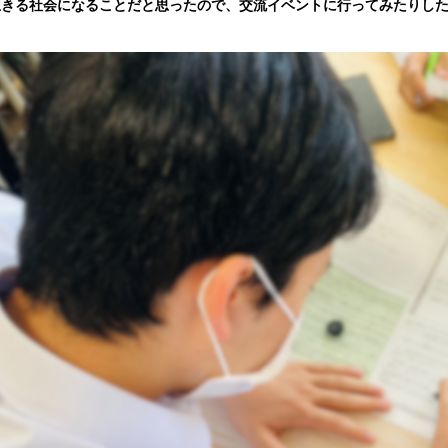
生きる社会になることだと思ったので、交流イベントに行ってみたりし