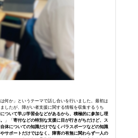
は何か」というテーマで話し合いを行いました。最初は
いましたが、障がい者支援に関する情報を収集するうち
害について学ぶ学習会などがあるから、積極的に参加し理
つ。
」「
寄付などの特別な支援に目が行きがちだけど、ス
害自体についての知識だけでなくパラスポーツなどの知識
いやサポートだけではなく、障害の有無に関わらず一人の