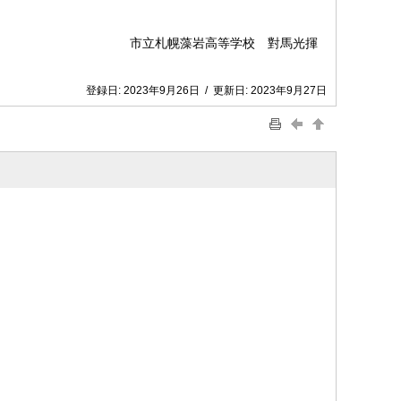
市立札幌藻岩高等学校 對馬光揮
登録日:
2023年9月26日
/
更新日:
2023年9月27日