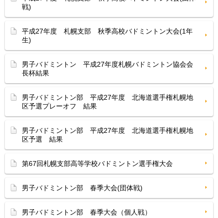
戦)
平成27年度 札幌支部 秋季高校バドミントン大会(1年
生)
男子バドミントン 平成27年度札幌バドミントン協会会
長杯結果
男子バドミントン部 平成27年度 北海道選手権札幌地
区予選プレーオフ 結果
男子バドミントン部 平成27年度 北海道選手権札幌地
区予選 結果
第67回札幌支部高等学校バドミントン選手権大会
男子バドミントン部 春季大会(団体戦)
男子バドミントン部 春季大会（個人戦）