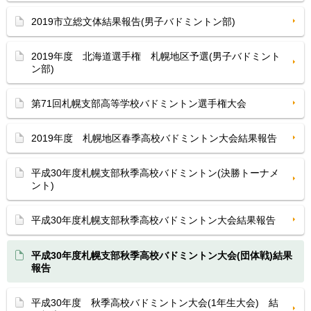
2019市立総文体結果報告(男子バドミントン部)
2019年度 北海道選手権 札幌地区予選(男子バドミント
ン部)
第71回札幌支部高等学校バドミントン選手権大会
2019年度 札幌地区春季高校バドミントン大会結果報告
平成30年度札幌支部秋季高校バドミントン(決勝トーナメ
ント)
平成30年度札幌支部秋季高校バドミントン大会結果報告
平成30年度札幌支部秋季高校バドミントン大会(団体戦)結果
報告
平成30年度 秋季高校バドミントン大会(1年生大会) 結