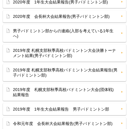
2020年度 1年生大会結果報告(男子バドミントン部)
2020年度 会長杯大会結果報告(男子バドミントン部)
男子バドミントン部からの連絡(入部を考えている1年生
へ)
2019年度 札幌支部秋季高校バドミントン大会決勝トーナ
メント結果(男子バドミントン部)
2019年度 札幌支部秋季高校バドミントン大会結果報告(男
子バドミントン部)
2019年度 札幌支部秋季高校バドミントン大会(団体戦)
結果報告
2019年度 1年生大会結果報告 男子バドミントン部
令和元年度 会長杯大会結果報告(男子バドミントン部)