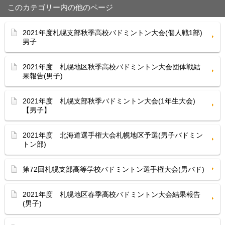
このカテゴリー内の他のページ
2021年度札幌支部秋季高校バドミントン大会(個人戦1部)
男子
2021年度 札幌地区秋季高校バドミントン大会団体戦結
果報告(男子)
2021年度 札幌支部秋季バドミントン大会(1年生大会)
【男子】
2021年度 北海道選手権大会札幌地区予選(男子バドミン
トン部)
第72回札幌支部高等学校バドミントン選手権大会(男バド)
2021年度 札幌地区春季高校バドミントン大会結果報告
(男子)