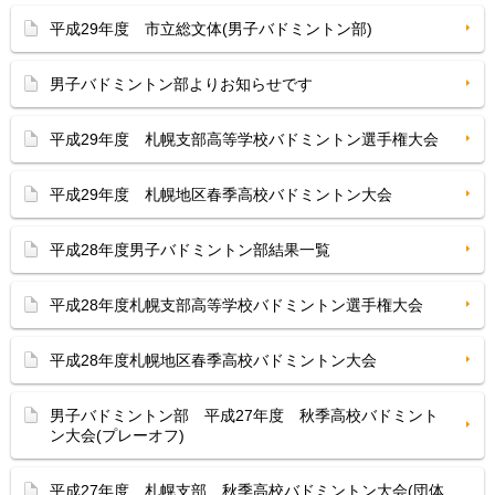
平成29年度 市立総文体(男子バドミントン部)
男子バドミントン部よりお知らせです
平成29年度 札幌支部高等学校バドミントン選手権大会
平成29年度 札幌地区春季高校バドミントン大会
平成28年度男子バドミントン部結果一覧
平成28年度札幌支部高等学校バドミントン選手権大会
平成28年度札幌地区春季高校バドミントン大会
男子バドミントン部 平成27年度 秋季高校バドミント
ン大会(プレーオフ)
平成27年度 札幌支部 秋季高校バドミントン大会(団体