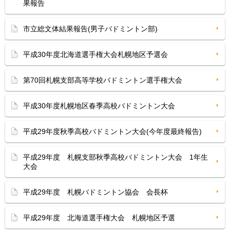
果報告
市立総文体結果報告(男子バドミントン部)
平成30年度北海道選手権大会札幌地区予選会
第70回札幌支部高等学校バドミントン選手権大会
平成30年度札幌地区春季高校バドミントン大会
平成29年度秋季高校バドミントン大会(今年度最終報告)
平成29年度 札幌支部秋季高校バドミントン大会 1年生
大会
平成29年度 札幌バドミントン協会 会長杯
平成29年度 北海道選手権大会 札幌地区予選