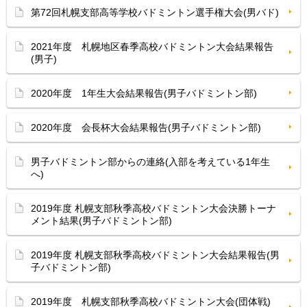
第72回札幌支部高等学校バドミントン選手権大会(男バド)
2021年度 札幌地区春季高校バドミントン大会結果報告
(男子)
2020年度 1年生大会結果報告(男子バドミントン部)
2020年度 会長杯大会結果報告(男子バドミントン部)
男子バドミントン部からの連絡(入部を考えている1年生
へ)
2019年度 札幌支部秋季高校バドミントン大会決勝トーナ
メント結果(男子バドミントン部)
2019年度 札幌支部秋季高校バドミントン大会結果報告(男
子バドミントン部)
2019年度 札幌支部秋季高校バドミントン大会(団体戦)