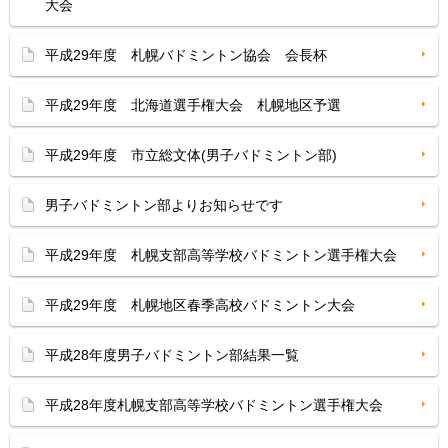
大会
平成29年度 札幌バドミントン協会 会長杯
平成29年度 北海道選手権大会 札幌地区予選
平成29年度 市立総文体(男子バドミントン部)
男子バドミントン部よりお知らせです
平成29年度 札幌支部高等学校バドミントン選手権大会
平成29年度 札幌地区春季高校バドミントン大会
平成28年度男子バドミントン部結果一覧
平成28年度札幌支部高等学校バドミントン選手権大会