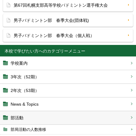
第67回札幌支部高等学校バドミントン選手権大会
男子バドミントン部 春季大会(団体戦)
男子バドミントン部 春季大会（個人戦）
本校で学びたい方へ
学校案内
3年次（52期）
2年次（53期）
News & Topics
部活動
部局活動の人数推移