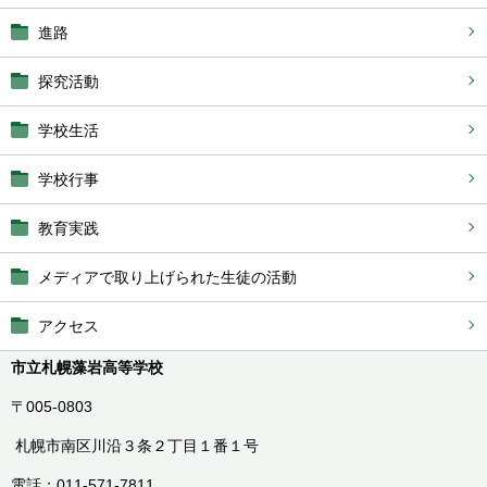
進路
探究活動
学校生活
学校行事
教育実践
メディアで取り上げられた生徒の活動
アクセス
市立札幌藻岩高等学校
〒005-0803
札幌市南区川沿３条２丁目１番１号
電話：011-571-7811