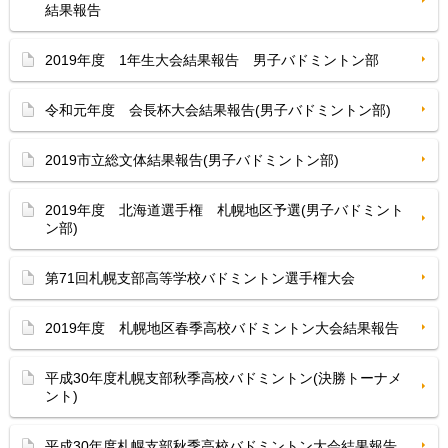
結果報告
2019年度 1年生大会結果報告 男子バドミントン部
令和元年度 会長杯大会結果報告(男子バドミントン部)
2019市立総文体結果報告(男子バドミントン部)
2019年度 北海道選手権 札幌地区予選(男子バドミント
ン部)
第71回札幌支部高等学校バドミントン選手権大会
2019年度 札幌地区春季高校バドミントン大会結果報告
平成30年度札幌支部秋季高校バドミントン(決勝トーナメ
ント)
平成30年度札幌支部秋季高校バドミントン大会結果報告