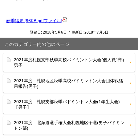
春季結果 [96KB pdfファイル]
登録日:
2018年5月6日
/
更新日:
2018年7月5日
このカテゴリー内の他のページ
2021年度札幌支部秋季高校バドミントン大会(個人戦1部)
男子
2021年度 札幌地区秋季高校バドミントン大会団体戦結
果報告(男子)
2021年度 札幌支部秋季バドミントン大会(1年生大会)
【男子】
2021年度 北海道選手権大会札幌地区予選(男子バドミン
トン部)