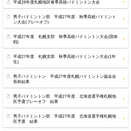
平成28年度札幌地区春季高校バドミントン大会
男子バドミントン部 平成27年度 秋季高校バドミント
ン大会(プレーオフ)
平成27年度 札幌支部 秋季高校バドミントン大会(団体
戦)
平成27年度 札幌支部 秋季高校バドミントン大会(1年
生)
男子バドミントン 平成27年度札幌バドミントン協会会
長杯結果
男子バドミントン部 平成27年度 北海道選手権札幌地
区予選プレーオフ 結果
男子バドミントン部 平成27年度 北海道選手権札幌地
区予選 結果