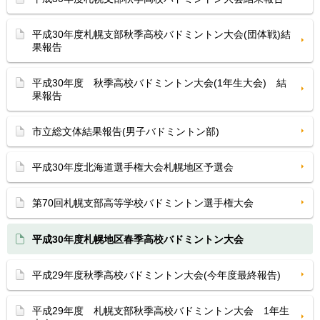
平成30年度札幌支部秋季高校バドミントン大会(団体戦)結
果報告
平成30年度 秋季高校バドミントン大会(1年生大会) 結
果報告
市立総文体結果報告(男子バドミントン部)
平成30年度北海道選手権大会札幌地区予選会
第70回札幌支部高等学校バドミントン選手権大会
平成30年度札幌地区春季高校バドミントン大会
平成29年度秋季高校バドミントン大会(今年度最終報告)
平成29年度 札幌支部秋季高校バドミントン大会 1年生