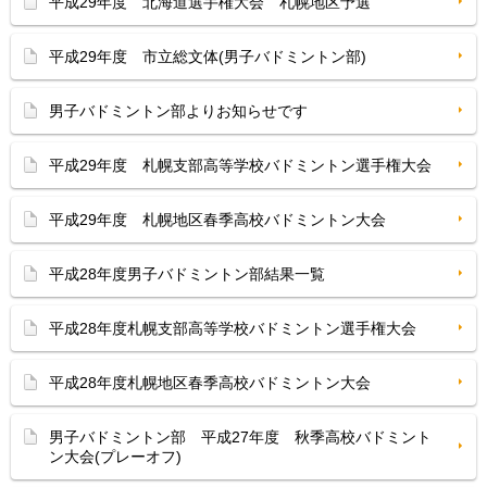
平成29年度 北海道選手権大会 札幌地区予選
平成29年度 市立総文体(男子バドミントン部)
男子バドミントン部よりお知らせです
平成29年度 札幌支部高等学校バドミントン選手権大会
平成29年度 札幌地区春季高校バドミントン大会
平成28年度男子バドミントン部結果一覧
平成28年度札幌支部高等学校バドミントン選手権大会
平成28年度札幌地区春季高校バドミントン大会
男子バドミントン部 平成27年度 秋季高校バドミント
ン大会(プレーオフ)