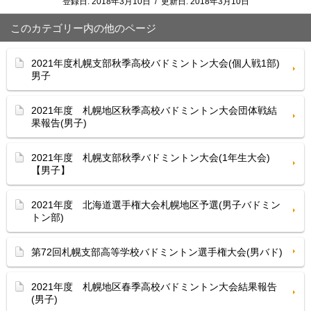
登録日:
2018年3月10日
/
更新日:
2018年3月10日
このカテゴリー内の他のページ
2021年度札幌支部秋季高校バドミントン大会(個人戦1部)
男子
2021年度 札幌地区秋季高校バドミントン大会団体戦結
果報告(男子)
2021年度 札幌支部秋季バドミントン大会(1年生大会)
【男子】
2021年度 北海道選手権大会札幌地区予選(男子バドミン
トン部)
第72回札幌支部高等学校バドミントン選手権大会(男バド)
2021年度 札幌地区春季高校バドミントン大会結果報告
(男子)