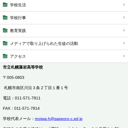
学校生活
学校行事
教育実践
メディアで取り上げられた生徒の活動
アクセス
市立札幌藻岩高等学校
〒005-0803
札幌市南区川沿３条２丁目１番１号
電話：011-571-7811
FAX：011-571-7814
学校代表メール：
moiwa-h@sapporo-c.ed.jp