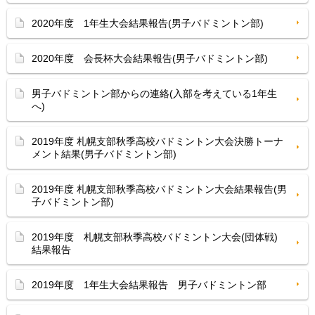
2020年度 1年生大会結果報告(男子バドミントン部)
2020年度 会長杯大会結果報告(男子バドミントン部)
男子バドミントン部からの連絡(入部を考えている1年生
へ)
2019年度 札幌支部秋季高校バドミントン大会決勝トーナ
メント結果(男子バドミントン部)
2019年度 札幌支部秋季高校バドミントン大会結果報告(男
子バドミントン部)
2019年度 札幌支部秋季高校バドミントン大会(団体戦)
結果報告
2019年度 1年生大会結果報告 男子バドミントン部