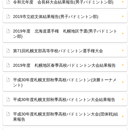
令和元年度 会長杯大会結果報告(男子バドミントン部)
2019市立総文体結果報告(男子バドミントン部)
2019年度 北海道選手権 札幌地区予選(男子バドミント
ン部)
第71回札幌支部高等学校バドミントン選手権大会
2019年度 札幌地区春季高校バドミントン大会結果報告
平成30年度札幌支部秋季高校バドミントン(決勝トーナメ
ント)
平成30年度札幌支部秋季高校バドミントン大会結果報告
平成30年度札幌支部秋季高校バドミントン大会(団体戦)結
果報告