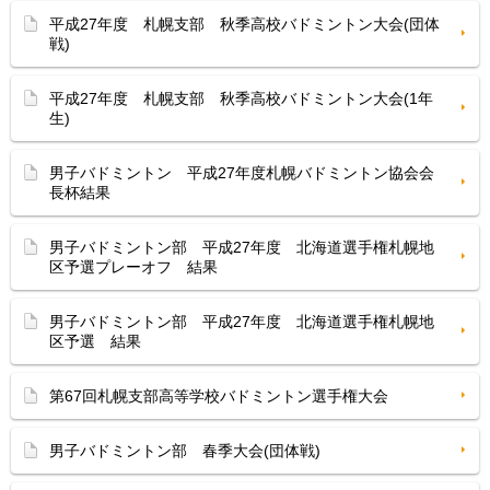
平成27年度 札幌支部 秋季高校バドミントン大会(団体
戦)
平成27年度 札幌支部 秋季高校バドミントン大会(1年
生)
男子バドミントン 平成27年度札幌バドミントン協会会
長杯結果
男子バドミントン部 平成27年度 北海道選手権札幌地
区予選プレーオフ 結果
男子バドミントン部 平成27年度 北海道選手権札幌地
区予選 結果
第67回札幌支部高等学校バドミントン選手権大会
男子バドミントン部 春季大会(団体戦)