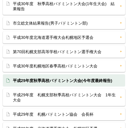
平成30年度 秋季高校バドミントン大会(1年生大会) 結
果報告
市立総文体結果報告(男子バドミントン部)
平成30年度北海道選手権大会札幌地区予選会
第70回札幌支部高等学校バドミントン選手権大会
平成30年度札幌地区春季高校バドミントン大会
平成29年度秋季高校バドミントン大会(今年度最終報告)
平成29年度 札幌支部秋季高校バドミントン大会 1年生
大会
平成29年度 札幌バドミントン協会 会長杯