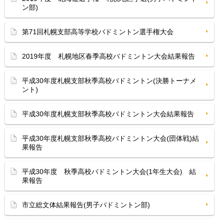
ン部)
第71回札幌支部高等学校バドミントン選手権大会
2019年度 札幌地区春季高校バドミントン大会結果報告
平成30年度札幌支部秋季高校バドミントン(決勝トーナメ
ント)
平成30年度札幌支部秋季高校バドミントン大会結果報告
平成30年度札幌支部秋季高校バドミントン大会(団体戦)結
果報告
平成30年度 秋季高校バドミントン大会(1年生大会) 結
果報告
市立総文体結果報告(男子バドミントン部)