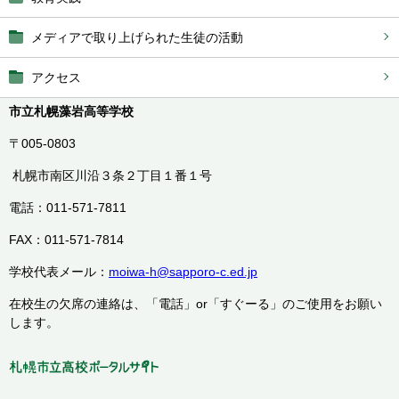
メディアで取り上げられた生徒の活動
アクセス
市立札幌藻岩高等学校
〒005-0803
札幌市南区川沿３条２丁目１番１号
電話：011-571-7811
FAX：011-571-7814
学校代表メール：
moiwa-h@sapporo-c.ed.jp
在校生の欠席の連絡は、「電話」or「すぐーる」のご使用をお願い
します。