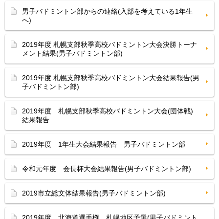
男子バドミントン部からの連絡(入部を考えている1年生
へ)
2019年度 札幌支部秋季高校バドミントン大会決勝トーナ
メント結果(男子バドミントン部)
2019年度 札幌支部秋季高校バドミントン大会結果報告(男
子バドミントン部)
2019年度 札幌支部秋季高校バドミントン大会(団体戦)
結果報告
2019年度 1年生大会結果報告 男子バドミントン部
令和元年度 会長杯大会結果報告(男子バドミントン部)
2019市立総文体結果報告(男子バドミントン部)
2019年度 北海道選手権 札幌地区予選(男子バドミント