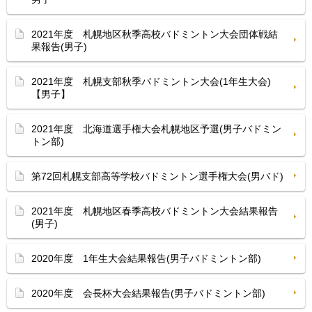
2021年度 札幌地区秋季高校バドミントン大会団体戦結
果報告(男子)
2021年度 札幌支部秋季バドミントン大会(1年生大会)
【男子】
2021年度 北海道選手権大会札幌地区予選(男子バドミン
トン部)
第72回札幌支部高等学校バドミントン選手権大会(男バド)
2021年度 札幌地区春季高校バドミントン大会結果報告
(男子)
2020年度 1年生大会結果報告(男子バドミントン部)
2020年度 会長杯大会結果報告(男子バドミントン部)