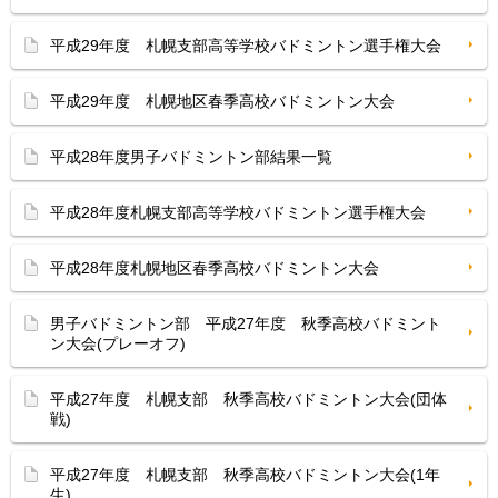
平成29年度 札幌支部高等学校バドミントン選手権大会
平成29年度 札幌地区春季高校バドミントン大会
平成28年度男子バドミントン部結果一覧
平成28年度札幌支部高等学校バドミントン選手権大会
平成28年度札幌地区春季高校バドミントン大会
男子バドミントン部 平成27年度 秋季高校バドミント
ン大会(プレーオフ)
平成27年度 札幌支部 秋季高校バドミントン大会(団体
戦)
平成27年度 札幌支部 秋季高校バドミントン大会(1年
生)