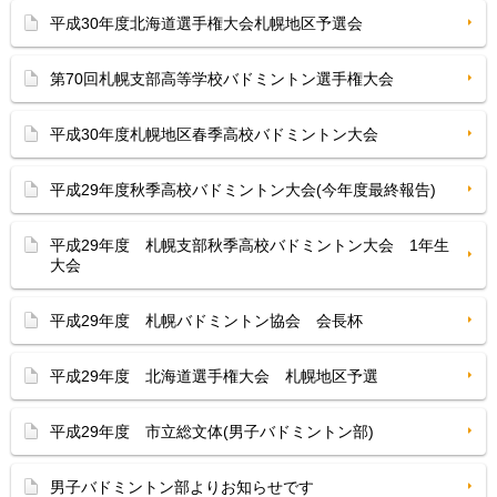
平成30年度北海道選手権大会札幌地区予選会
第70回札幌支部高等学校バドミントン選手権大会
平成30年度札幌地区春季高校バドミントン大会
平成29年度秋季高校バドミントン大会(今年度最終報告)
平成29年度 札幌支部秋季高校バドミントン大会 1年生
大会
平成29年度 札幌バドミントン協会 会長杯
平成29年度 北海道選手権大会 札幌地区予選
平成29年度 市立総文体(男子バドミントン部)
男子バドミントン部よりお知らせです