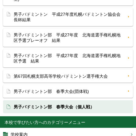
男子バドミントン 平成27年度札幌バドミントン協会会
長杯結果
男子バドミントン部 平成27年度 北海道選手権札幌地
区予選プレーオフ 結果
男子バドミントン部 平成27年度 北海道選手権札幌地
区予選 結果
第67回札幌支部高等学校バドミントン選手権大会
男子バドミントン部 春季大会(団体戦)
男子バドミントン部 春季大会（個人戦）
本校で学びたい方へ
学校案内