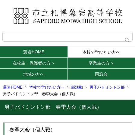
藻岩HOME
本校で学びたい方へ
在校生・保護者の方へ
卒業生の方へ
地域の方へ
同窓会
藻岩HOME
本校で学びたい方へ
部活動
男子バドミントン部
男子バドミントン部 春季大会（個人戦）
男子バドミントン部 春季大会（個人戦）
春季大会（個人戦）