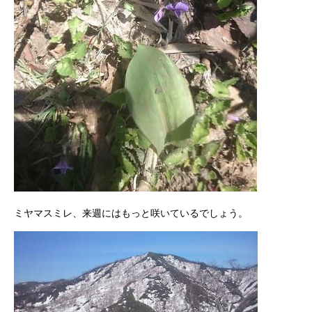
ミヤマスミレ、来週にはもっと咲いているでしょう。