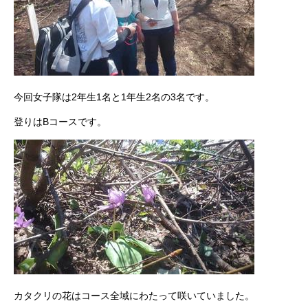
今回女子隊は2年生1名と1年生2名の3名です。
登りはBコースです。
カタクリの花はコース全域にわたって咲いていました。