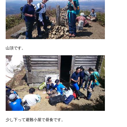
山頂です。
少し下って避難小屋で昼食です。