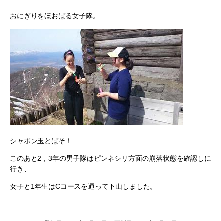
おにぎりをほおばる女子隊。
シャボン玉とばそ！
このあと2，3年の男子隊はピンネシリ方面の崩落状態を確認しに
行き、
女子と1年生はCコースを通って下山しました。