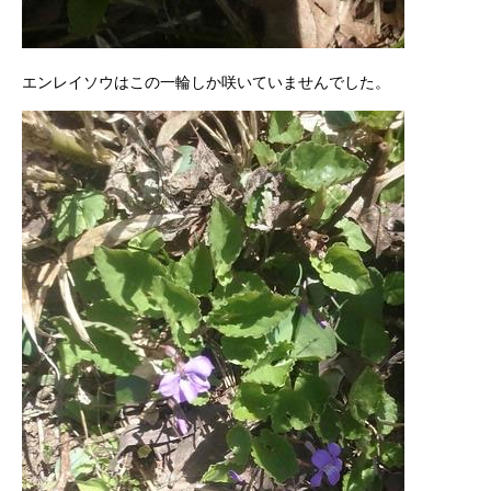
エンレイソウはこの一輪しか咲いていませんでした。