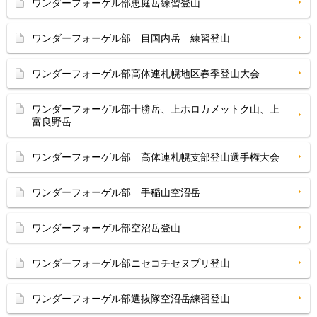
ワンダーフォーゲル部恵庭岳練習登山
ワンダーフォーゲル部 目国内岳 練習登山
ワンダーフォーゲル部高体連札幌地区春季登山大会
ワンダーフォーゲル部十勝岳、上ホロカメットク山、上
富良野岳
ワンダーフォーゲル部 高体連札幌支部登山選手権大会
ワンダーフォーゲル部 手稲山空沼岳
ワンダーフォーゲル部空沼岳登山
ワンダーフォーゲル部ニセコチセヌプリ登山
ワンダーフォーゲル部選抜隊空沼岳練習登山