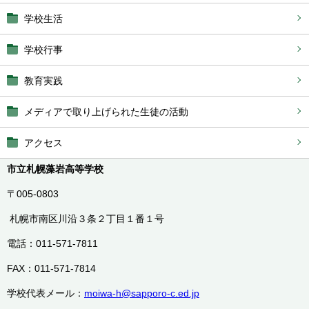
学校生活
学校行事
教育実践
メディアで取り上げられた生徒の活動
アクセス
市立札幌藻岩高等学校
〒005-0803
札幌市南区川沿３条２丁目１番１号
電話：011-571-7811
FAX：011-571-7814
学校代表メール：
moiwa-h@sapporo-c.ed.jp