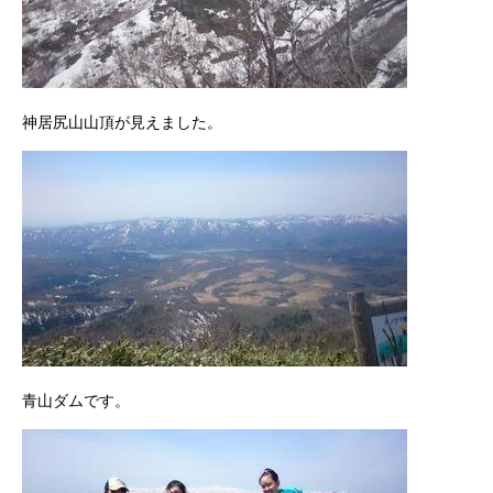
神居尻山山頂が見えました。
青山ダムです。