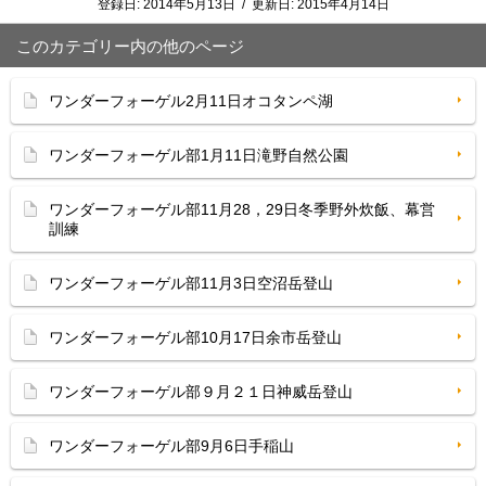
登録日:
2014年5月13日
/
更新日:
2015年4月14日
このカテゴリー内の他のページ
ワンダーフォーゲル2月11日オコタンペ湖
ワンダーフォーゲル部1月11日滝野自然公園
ワンダーフォーゲル部11月28，29日冬季野外炊飯、幕営
訓練
ワンダーフォーゲル部11月3日空沼岳登山
ワンダーフォーゲル部10月17日余市岳登山
ワンダーフォーゲル部９月２１日神威岳登山
ワンダーフォーゲル部9月6日手稲山