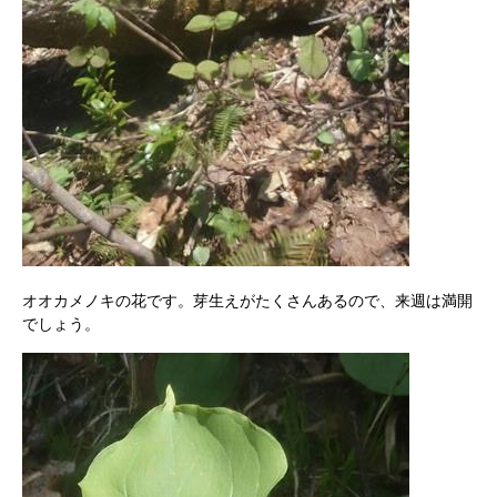
オオカメノキの花です。芽生えがたくさんあるので、来週は満開
でしょう。