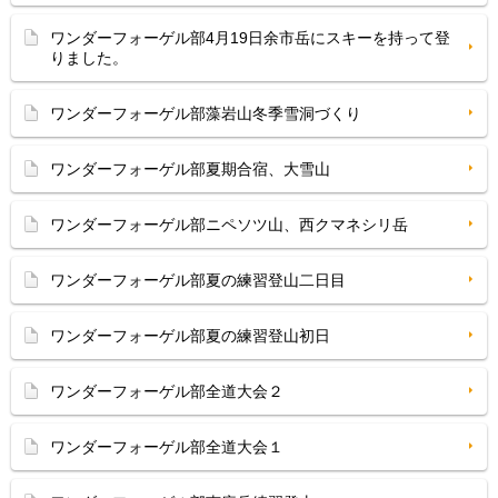
ワンダーフォーゲル部4月19日余市岳にスキーを持って登
りました。
ワンダーフォーゲル部藻岩山冬季雪洞づくり
ワンダーフォーゲル部夏期合宿、大雪山
ワンダーフォーゲル部ニペソツ山、西クマネシリ岳
ワンダーフォーゲル部夏の練習登山二日目
ワンダーフォーゲル部夏の練習登山初日
ワンダーフォーゲル部全道大会２
ワンダーフォーゲル部全道大会１