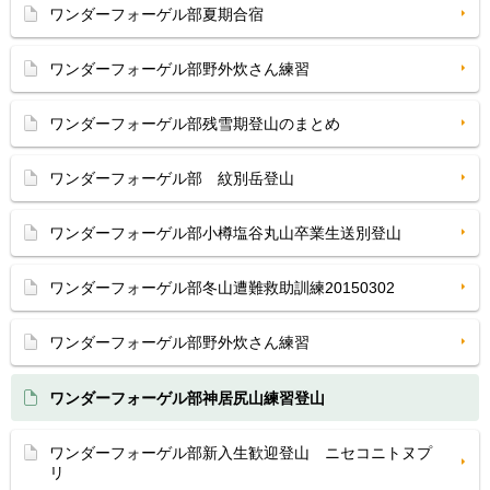
ワンダーフォーゲル部夏期合宿
ワンダーフォーゲル部野外炊さん練習
ワンダーフォーゲル部残雪期登山のまとめ
ワンダーフォーゲル部 紋別岳登山
ワンダーフォーゲル部小樽塩谷丸山卒業生送別登山
ワンダーフォーゲル部冬山遭難救助訓練20150302
ワンダーフォーゲル部野外炊さん練習
ワンダーフォーゲル部神居尻山練習登山
ワンダーフォーゲル部新入生歓迎登山 ニセコニトヌプ
リ